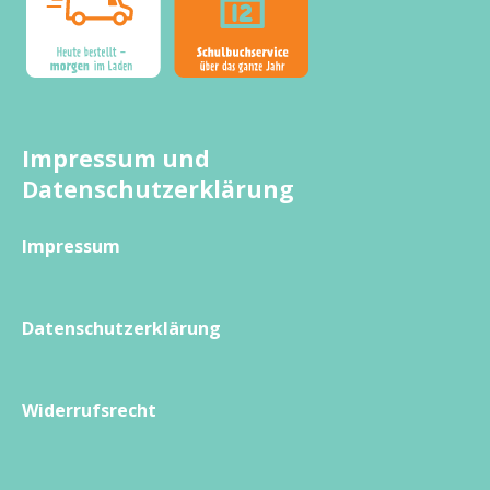
Impressum und
Datenschutzerklärung
Impressum
Datenschutzerklärung
Widerrufsrecht