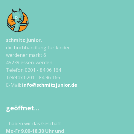
schmitz junior.
die buchhandlung für kinder
werdener markt 6
45239 essen-werden
Telefon 0201 - 84 96 164
Telefax 0201 - 84 96 166
E-Mail:
info@schmitzjunior.de
geöffnet…
...haben wir das Geschäft
Mo-Fr 9.00-18.30 Uhr und