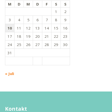
M
D
M
D
F
S
S
1
2
3
4
5
6
7
8
9
10
11
12
13
14
15
16
17
18
19
20
21
22
23
24
25
26
27
28
29
30
31
« Juli
Kontakt