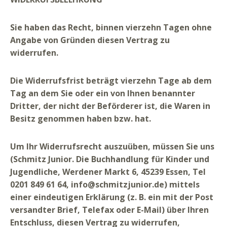
Sie haben das Recht, binnen vierzehn Tagen ohne
Angabe von Gründen diesen Vertrag zu
widerrufen.
Die Widerrufsfrist beträgt vierzehn Tage ab dem
Tag an dem Sie oder ein von Ihnen benannter
Dritter, der nicht der Beförderer ist, die Waren in
Besitz genommen haben bzw. hat.
Um Ihr Widerrufsrecht auszuüben, müssen Sie uns
(Schmitz Junior. Die Buchhandlung für Kinder und
Jugendliche, Werdener Markt 6, 45239 Essen, Tel
0201 849 61 64, info@schmitzjunior.de) mittels
einer eindeutigen Erklärung (z. B. ein mit der Post
versandter Brief, Telefax oder E-Mail) über Ihren
Entschluss, diesen Vertrag zu widerrufen,