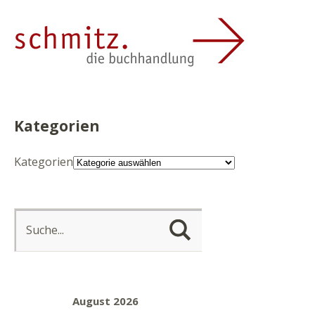
Kategorien
Kategorien
August 2026