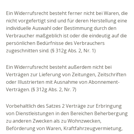
Ein Widerrufsrecht besteht ferner nicht bei Waren, die
nicht vorgefertigt sind und für deren Herstellung eine
individuelle Auswahl oder Bestimmung durch den
Verbraucher maßgeblich ist oder die eindeutig auf die
persönlichen Bedürfnisse des Verbrauchers
zugeschnitten sind.
(§ 312g Abs. 2, Nr. 1)
Ein Widerrufsrecht besteht außerdem nicht bei
Verträgen zur Lieferung von Zeitungen, Zeitschriften
oder Illustrierten mit Ausnahme von Abonnement-
Verträgen.
(§ 312g Abs. 2, Nr. 7)
Vorbehaltlich des Satzes 2 Verträge zur Erbringung
von Dienstleistungen in den Bereichen Beherbergung
zu anderen Zwecken als zu Wohnzwecken,
Beförderung von Waren, Kraftfahrzeugvermietung,