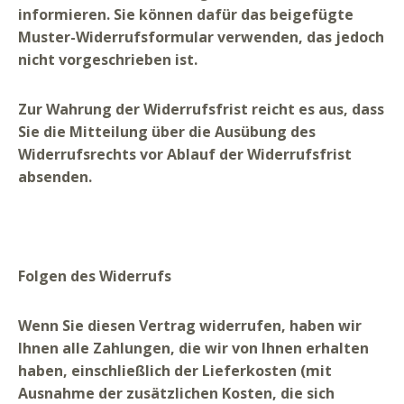
informieren. Sie können dafür das beigefügte
Muster-Widerrufsformular verwenden, das jedoch
nicht vorgeschrieben ist.
Zur Wahrung der Widerrufsfrist reicht es aus, dass
Sie die Mitteilung über die Ausübung des
Widerrufsrechts vor Ablauf der Widerrufsfrist
absenden.
Folgen des
Widerrufs
Wenn Sie diesen Vertrag widerrufen, haben wir
Ihnen alle Zahlungen, die wir von Ihnen erhalten
haben, einschließlich der Lieferkosten (mit
Ausnahme der zusätzlichen Kosten, die sich