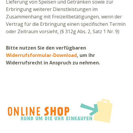
Lieferung von Speisen und Getränken sowie zur
Erbringung weiterer Dienstleistungen im
Zusammenhang mit Freizeitbetätigungen, wenn der
Vertrag für die Erbringung einen spezifischen Termin
oder Zeitraum vorsieht,
(§ 312g Abs. 2, Satz 1 Nr. 9)
Bitte nutzen Sie den verfügbaren
Widerrufsformular-Download
, um Ihr
Widerrufsrecht in Anspruch zu nehmen.