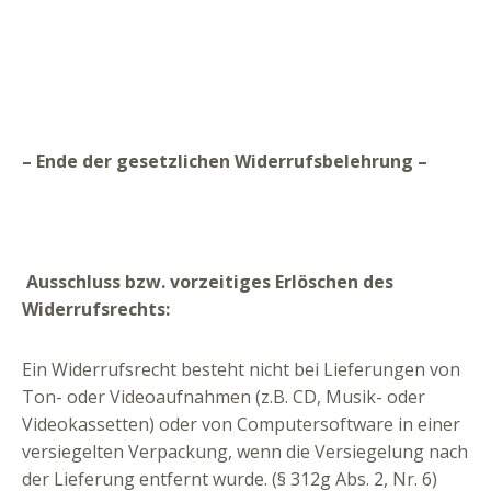
– Ende der gesetzlichen Widerrufsbelehrung –
Ausschluss bzw. vorzeitiges Erlöschen des
Widerrufsrechts:
Ein Widerrufsrecht besteht nicht bei Lieferungen von
Ton- oder Videoaufnahmen (z.B. CD, Musik- oder
Videokassetten) oder von Computersoftware in einer
versiegelten Verpackung, wenn die Versiegelung nach
der Lieferung entfernt wurde.
(§ 312g Abs. 2, Nr. 6)