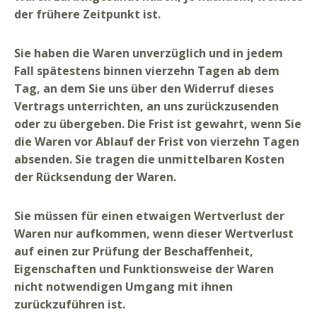
der frühere Zeitpunkt ist.
Sie haben die Waren unverzüglich und in jedem
Fall spätestens binnen vierzehn Tagen ab dem
Tag, an dem Sie uns über den Widerruf dieses
Vertrags unterrichten, an uns zurückzusenden
oder zu übergeben. Die Frist ist gewahrt, wenn Sie
die Waren vor Ablauf der Frist von vierzehn Tagen
absenden. Sie tragen die unmittelbaren Kosten
der Rücksendung der Waren.
Sie müssen für einen etwaigen Wertverlust der
Waren nur aufkommen, wenn dieser Wertverlust
auf einen zur Prüfung der Beschaffenheit,
Eigenschaften und Funktionsweise der Waren
nicht notwendigen Umgang mit ihnen
zurückzuführen ist.