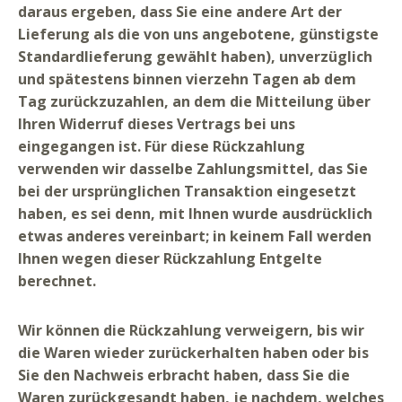
daraus ergeben, dass Sie eine andere Art der
Lieferung als die von uns angebotene, günstigste
Standardlieferung gewählt haben), unverzüglich
und spätestens binnen vierzehn Tagen ab dem
Tag zurückzuzahlen, an dem die Mitteilung über
Ihren Widerruf dieses Vertrags bei uns
eingegangen ist. Für diese Rückzahlung
verwenden wir dasselbe Zahlungsmittel, das Sie
bei der ursprünglichen Transaktion eingesetzt
haben, es sei denn, mit Ihnen wurde ausdrücklich
etwas anderes vereinbart; in keinem Fall werden
Ihnen wegen dieser Rückzahlung Entgelte
berechnet.
Wir können die Rückzahlung verweigern, bis wir
die Waren wieder zurückerhalten haben oder bis
Sie den Nachweis erbracht haben, dass Sie die
Waren zurückgesandt haben, je nachdem, welches