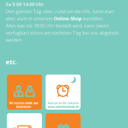
Sa 9.00-14.00 Uhr
Den ganzen Tag über, rund um die Uhr, kann man
aber auch in unserem
Online-Shop
bestellen.
Alles was bis 18.00 Uhr bestellt wird, kann (wenn
verfügbar) schon am nächsten Tag bei uns abgeholt
werden.
etc.