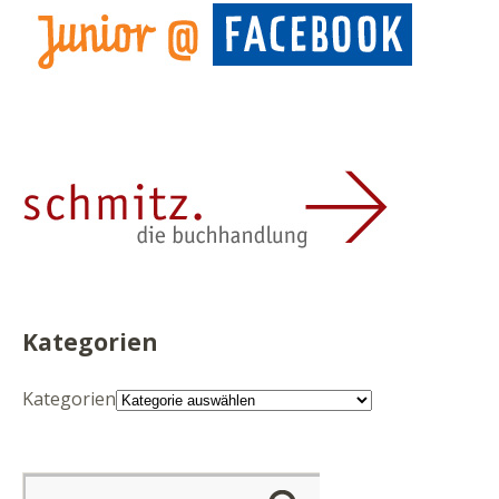
Kategorien
Kategorien