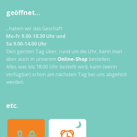
geöffnet…
...haben wir das Geschäft
Mo-Fr 9.00-18.30 Uhr und
Sa 9.00-14.00 Uhr
Den ganzen Tag über, rund um die Uhr, kann man
aber auch in unserem
Online-Shop
bestellen.
Alles was bis 18.00 Uhr bestellt wird, kann (wenn
verfügbar) schon am nächsten Tag bei uns abgeholt
werden.
etc.