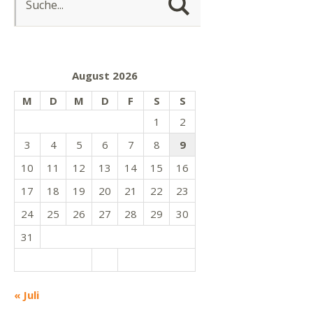
August 2026
M
D
M
D
F
S
S
1
2
3
4
5
6
7
8
9
10
11
12
13
14
15
16
17
18
19
20
21
22
23
24
25
26
27
28
29
30
31
« Juli