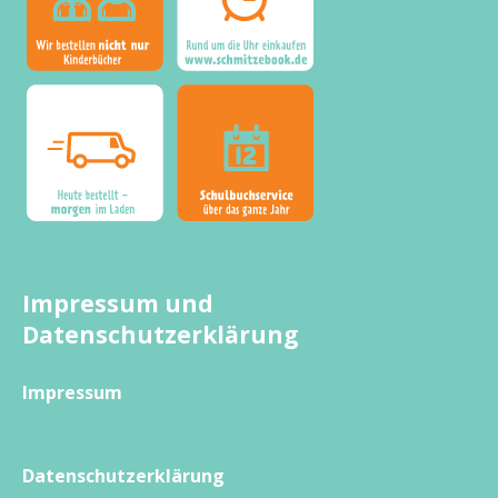
Impressum und
Datenschutzerklärung
Impressum
Datenschutzerklärung