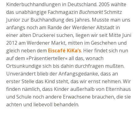
Kinderbuchhandlungen in Deutschland. 2005 wählte
das unabhängige Fachmagazin
Buchmarkt
Schmitz
Junior zur Buchhandlung des Jahres. Musste man uns
anfangs noch am Rande der Werdener Altstadt in
einer alten Druckerei suchen, liegen wir seit Mitte Juni
2012 am Werdener Markt, mitten im Geschehen und
gleich neben dem
Eiscafé KiKa’s
. Hier findet sich nun
auf dem »Präsentierteller« all das, wonach
Ortsunkundige sich bis dahin durchfragen mußten.
Unverändert blieb der Anfangsgedanke, dass an
erster Stelle das Kind steht, das wir ernst nehmen. Wir
finden nämlich, dass Kinder außerhalb von Elternhaus
und Schule noch andere Erwachsene brauchen, die sie
achten und liebevoll behandeln.