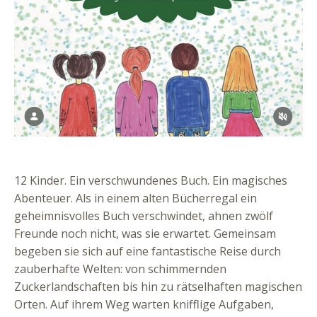
12 Kinder. Ein verschwundenes Buch. Ein magisches
Abenteuer. Als in einem alten Bücherregal ein
geheimnisvolles Buch verschwindet, ahnen zwölf
Freunde noch nicht, was sie erwartet. Gemeinsam
begeben sie sich auf eine fantastische Reise durch
zauberhafte Welten: von schimmernden
Zuckerlandschaften bis hin zu rätselhaften magischen
Orten. Auf ihrem Weg warten knifflige Aufgaben,