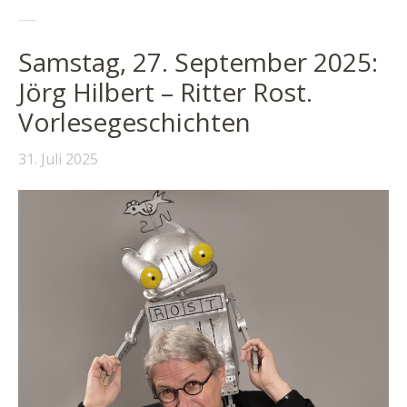
Samstag, 27. September 2025:
Jörg Hilbert – Ritter Rost.
Vorlesegeschichten
31. Juli 2025