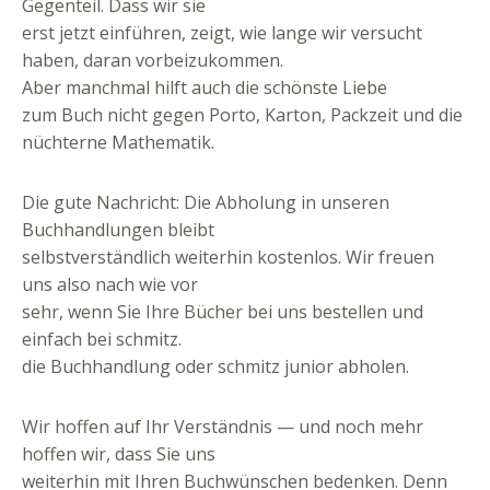
Gegenteil. Dass wir sie
erst jetzt einführen, zeigt, wie lange wir versucht
haben, daran vorbeizukommen.
Aber manchmal hilft auch die schönste Liebe
zum Buch nicht gegen Porto, Karton, Packzeit und die
nüchterne Mathematik.
Die gute Nachricht: Die Abholung in unseren
Buchhandlungen bleibt
selbstverständlich weiterhin kostenlos. Wir freuen
uns also nach wie vor
sehr, wenn Sie Ihre Bücher bei uns bestellen und
einfach bei schmitz.
die Buchhandlung oder schmitz junior abholen.
Wir hoffen auf Ihr Verständnis — und noch mehr
hoffen wir, dass Sie uns
weiterhin mit Ihren Buchwünschen bedenken. Denn