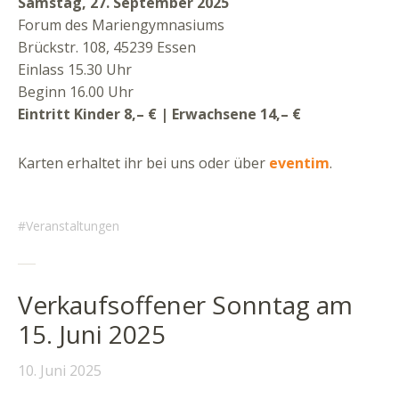
Samstag, 27. September 2025
Forum des Mariengymnasiums
Brückstr. 108, 45239 Essen
Einlass 15.30 Uhr
Beginn 16.00 Uhr
Eintritt Kinder 8,– € | Erwachsene 14,– €
Karten erhaltet ihr bei uns oder über
eventim
.
Veranstaltungen
Verkaufsoffener Sonntag am
15. Juni 2025
10. Juni 2025