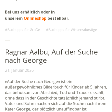
Bei uns erhältlich oder in
unserem
Onlineshop
bestellbar.
Buchtipps für Große
Buchtipps für Wissensdurstige
Ragnar Aalbu, Auf der Suche
nach George
21. Januar 2026
»Auf der Suche nach George« ist ein
außergewöhnliches Bilderbuch für Kinder ab 5 Jahren,
das behutsam von Abschied, Tod und Trauer erzählt,
ohne dass in der Geschichte tatsächlich jemand stirbt.
Vater und Sohn machen sich auf die Suche nach ihrem
Kater George, der plötzlich unauffindbar ist.