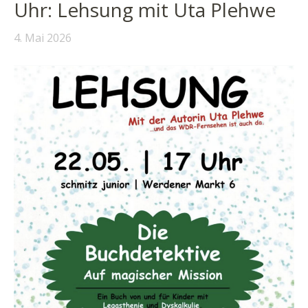
Uhr: Lehsung mit Uta Plehwe
4. Mai 2026