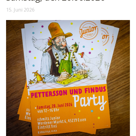
15. Juni 2026