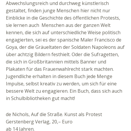
Abwechslungsreich und durchweg künstlerisch
gestaltet, finden junge Menschen hier nicht nur
Einblicke in die Geschichte des öffentlichen Protests,
sie lernen auch Menschen aus der ganzen Welt
kennen, die sich auf unterschiedliche Weise politisch
engagierten, sei es der spanische Maler Francisco de
Goya, der die Gräueltaten der Soldaten Napoleons auf
über achtzig Bildern festhielt. Oder die Sufragetten,
die sich in Großbritannien mittels Banner und
Plakaten für das Frauenwahlrecht stark machten.
Jugendliche erhalten in diesem Buch jede Menge
Impulse, selbst kreativ zu werden, um sich für eine
bessere Welt zu engagieren. Ein Buch, dass sich auch
in Schulbibliotheken gut macht!
de Nichols, Auf die Straße. Kunst als Protest
Gerstenberg Verlag, 20,– Euro
ab 14 Jahren.