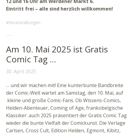
12 und 16 Uhr am Werdener Markt 6.
Eintritt frei – alle sind herzlich willkommen!
Veranstaltungen
Am 10. Mai 2025 ist Gratis
Comic Tag …
30. April 2025
… und wir machen mit! Eine kunterbunte Bandbreite
der Comic-Welt wartet am Samstag, den 10. Mai, auf
kleine und große Comic-Fans. Ob Wissens-Comics,
Helden-Abenteuer, Coming of Age, frankobelgische
Klassiker: auch 2025 präsentiert der Gratis Comic Tag
wieder die bunte Vielfalt der Comickunst. Die Verlage
Carlsen, Cross Cult, Edition Helden, Egmont, Kibitz,