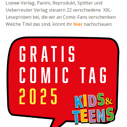
Loewe Verlag, Panini, Reprodukt, Splitter und
Ueberreuter Verlag steuern 22 verschiedene XXL-
Leseproben bei, die wir an Comic-Fans verschenken.
Welche Titel das sind, könnt ihr
hier
nachschauen.