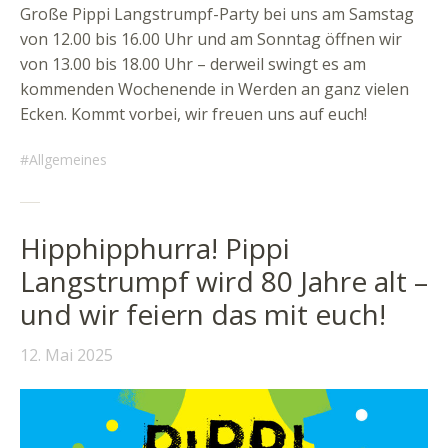
Große Pippi Langstrumpf-Party bei uns am Samstag
von 12.00 bis 16.00 Uhr und am Sonntag öffnen wir
von 13.00 bis 18.00 Uhr – derweil swingt es am
kommenden Wochenende in Werden an ganz vielen
Ecken. Kommt vorbei, wir freuen uns auf euch!
Allgemeines
Hipphipphurra! Pippi
Langstrumpf wird 80 Jahre alt –
und wir feiern das mit euch!
12. Mai 2025