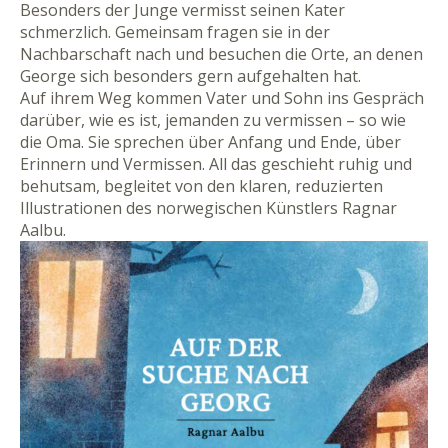
Besonders der Junge vermisst seinen Kater
schmerzlich. Gemeinsam fragen sie in der
Nachbarschaft nach und besuchen die Orte, an denen
George sich besonders gern aufgehalten hat.
Auf ihrem Weg kommen Vater und Sohn ins Gespräch
darüber, wie es ist, jemanden zu vermissen – so wie
die Oma. Sie sprechen über Anfang und Ende, über
Erinnern und Vermissen. All das geschieht ruhig und
behutsam, begleitet von den klaren, reduzierten
Illustrationen des norwegischen Künstlers Ragnar
Aalbu.