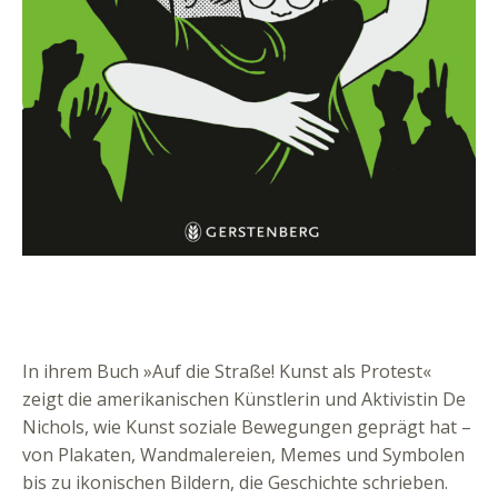
In ihrem Buch »Auf die Straße! Kunst als Protest«
zeigt die amerikanischen Künstlerin und Aktivistin De
Nichols, wie Kunst soziale Bewegungen geprägt hat –
von Plakaten, Wandmalereien, Memes und Symbolen
bis zu ikonischen Bildern, die Geschichte schrieben.