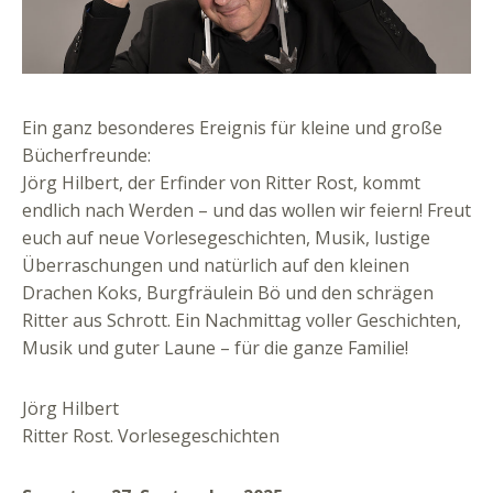
Ein ganz besonderes Ereignis für kleine und große
Bücherfreunde:
Jörg Hilbert, der Erfinder von Ritter Rost, kommt
endlich nach Werden – und das wollen wir feiern! Freut
euch auf neue Vorlesegeschichten, Musik, lustige
Überraschungen und natürlich auf den kleinen
Drachen Koks, Burgfräulein Bö und den schrägen
Ritter aus Schrott. Ein Nachmittag voller Geschichten,
Musik und guter Laune – für die ganze Familie!
Jörg Hilbert
Ritter Rost. Vorlesegeschichten