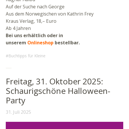
Auf der Suche nach George
Aus dem Norwegischen von Kathrin Frey
Kraus Verlag, 18,– Euro
Ab 4 Jahren
Bei uns erhältlich oder in
unserem
Onlineshop
bestellbar.
Buchtipps für Kleine
Freitag, 31. Oktober 2025:
Schaurigschöne Halloween-
Party
31. Juli 2025