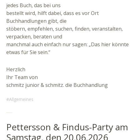
jedes Buch, das bei uns
bestellt wird, hilft dabei, dass es vor Ort
Buchhandlungen gibt, die
stöbern, empfehlen, suchen, finden, veranstalten,
verpacken, beraten und
manchmal auch einfach nur sagen: „Das hier könnte
etwas für Sie sein.“
Herzlich
Ihr Team von
schmitz junior & schmitz. die Buchhandlung
Allgemeines
Pettersson & Findus-Party am
Samstag, den 20.06.2026