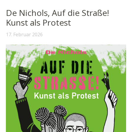
De Nichols, Auf die Straße!
Kunst als Protest
17. Februar 2026