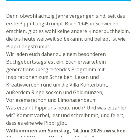
Denn obwohl achtzig Jahre vergangen sind, seit das
erste Pippi-Langstrumpf-Buch 1945 in Schweden
erschien, gibt es wohl keine andere Kinderbuchheldin,
die bis heute weltweit so bekannt und beliebt ist wie
Pippi Langstrumpf.
Wir laden euch daher zu einem besonderen
Buchgeburtstagsfest ein. Euch erwartet ein
generationsübergreifendes Programm mit
Inspirationen zum Schreiben, Lesen und
Kreativwerden rund um die Villa Kunterbunt,
außerdem Ringelsocken und Goldmünzen,
Vorlesemarathon und Limonadenbaum.
Was erzählt Pippi uns heute noch? Und was erzählen
wir? Kommt vorbei, lest und schreibt mit, und feiert,
dass es eine wie Pippi gibt.
Willkommen am Samstag, 14. Juni 2025 zwischen