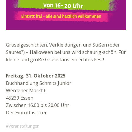
Gruselgeschichten, Verkleidungen und Süßen (oder
Saures?) – Halloween bei uns wird schaurig-schön. Für
kleine und große Gruselfans ein echtes Fest!
Freitag, 31. Oktober 2025
Buchhandlung Schmitz Junior
Werdener Markt 6
45239 Essen
Zwischen 16.00 bis 20.00 Uhr
Der Eintritt ist frei.
Veranstaltungen