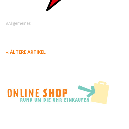
Allgemeines
« ÄLTERE ARTIKEL