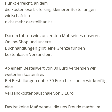
Punkt erreicht, an dem
die kostenlose Lieferung kleinerer Bestellungen
wirtschaftlich
nicht mehr darstellbar ist.
Darum führen wir zum ersten Mal, seit es unseren
Online-Shop und unsere
Buchhandlungen gibt, eine Grenze für den
kostenlosen Versand ein:
Ab einem Bestellwert von 30 Euro versenden wir
weiterhin kostenfrei.
Bei Bestellungen unter 30 Euro berechnen wir künftig
eine
Versandkostenpauschale von 3 Euro.
Das ist keine Maßnahme, die uns Freude macht. Im