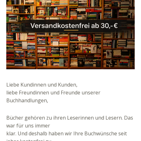
Liebe Kundinnen und Kunden,
liebe Freundinnen und Freunde unserer
Buchhandlungen,
Bücher gehören zu ihren Leserinnen und Lesern. Das
war für uns immer
klar. Und deshalb haben wir Ihre Buchwünsche seit