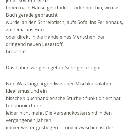
jeher kostenfrei zu
Ihnen nach Hause geschickt — oder dorthin, wo das
Buch gerade gebraucht
wurde: an den Schreibtisch, aufs Sofa, ins Ferienhaus,
zur Oma, ins Büro
oder direkt in die Hände eines Menschen, der
dringend neuen Lesestoff
brauchte.
Das haben wir gern getan. Sehr gern sogar.
Nur: Was lange irgendwie über Mischkalkulation,
Idealismus und ein
bisschen buchhändlerische Sturheit funktioniert hat,
funktioniert nun
leider nicht mehr. Die Versandkosten sind in den
vergangenen Jahren
immer weiter gestiegen — und inzwischen ist der