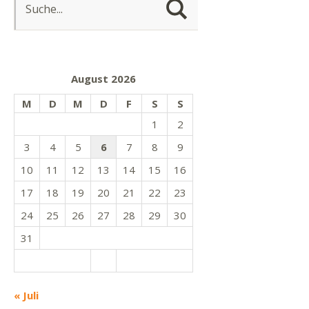
August 2026
M
D
M
D
F
S
S
1
2
3
4
5
6
7
8
9
10
11
12
13
14
15
16
17
18
19
20
21
22
23
24
25
26
27
28
29
30
31
« Juli