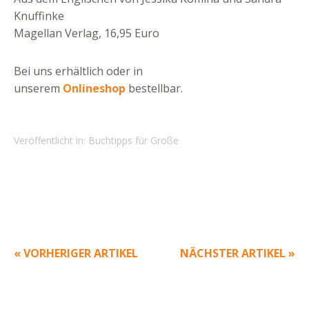
Knuffinke
Magellan Verlag, 16,95 Euro
Bei uns erhältlich oder in
unserem
Onlineshop
bestellbar.
Veröffentlicht in:
Buchtipps für Große
« VORHERIGER ARTIKEL
NÄCHSTER ARTIKEL »