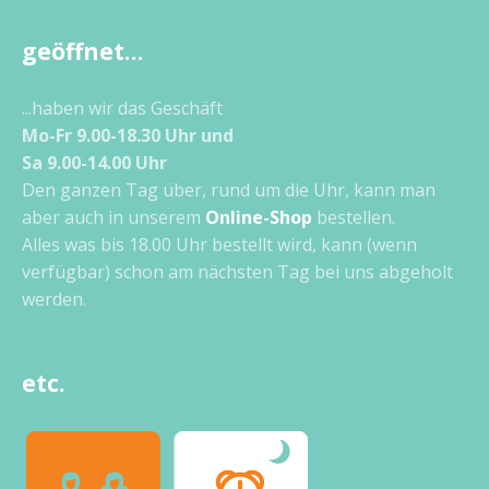
geöffnet…
...haben wir das Geschäft
Mo-Fr 9.00-18.30 Uhr und
Sa 9.00-14.00 Uhr
Den ganzen Tag über, rund um die Uhr, kann man
aber auch in unserem
Online-Shop
bestellen.
Alles was bis 18.00 Uhr bestellt wird, kann (wenn
verfügbar) schon am nächsten Tag bei uns abgeholt
werden.
etc.