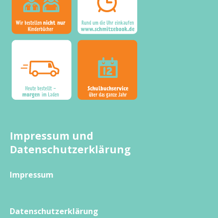
Impressum und
Datenschutzerklärung
Impressum
Datenschutzerklärung