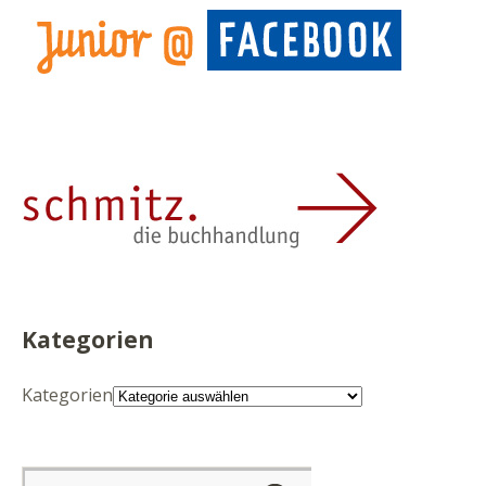
Kategorien
Kategorien