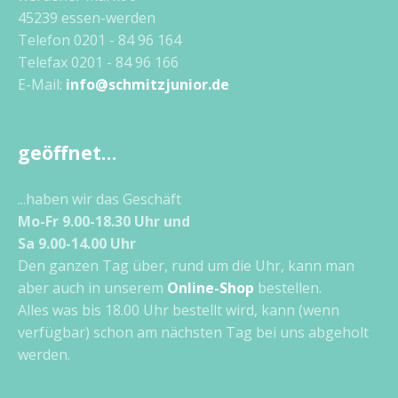
45239 essen-werden
Telefon 0201 - 84 96 164
Telefax 0201 - 84 96 166
E-Mail:
info@schmitzjunior.de
geöffnet…
...haben wir das Geschäft
Mo-Fr 9.00-18.30 Uhr und
Sa 9.00-14.00 Uhr
Den ganzen Tag über, rund um die Uhr, kann man
aber auch in unserem
Online-Shop
bestellen.
Alles was bis 18.00 Uhr bestellt wird, kann (wenn
verfügbar) schon am nächsten Tag bei uns abgeholt
werden.