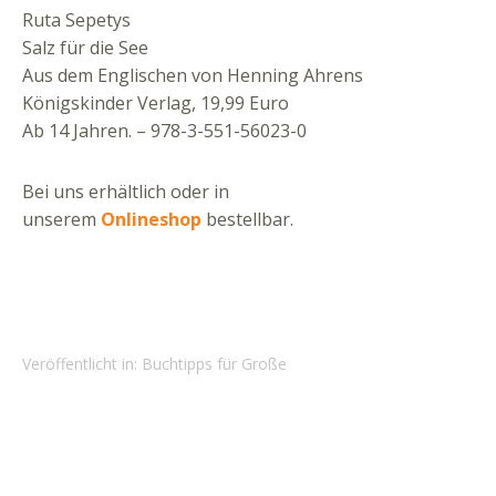
Ruta Sepetys
Salz für die See
Aus dem Englischen von Henning Ahrens
Königskinder Verlag, 19,99 Euro
Ab 14 Jahren. – 978-3-551-56023-0
Bei uns erhältlich oder in
unserem
Onlineshop
bestellbar.
Veröffentlicht in:
Buchtipps für Große