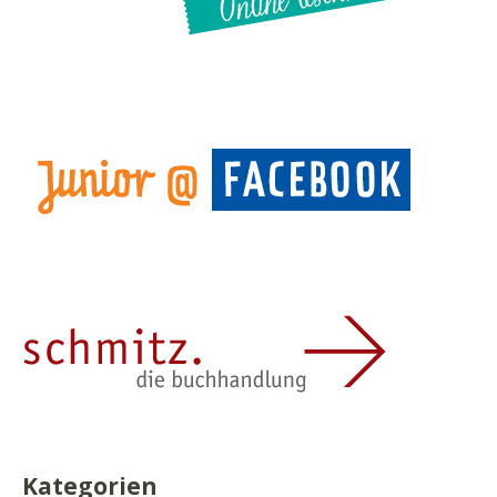
Kategorien