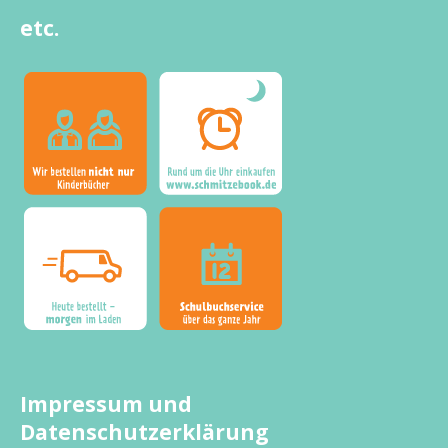
etc.
Impressum und
Datenschutzerklärung