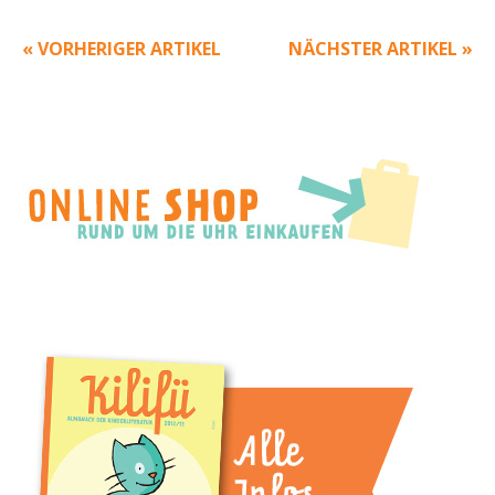
« VORHERIGER ARTIKEL
NÄCHSTER ARTIKEL »