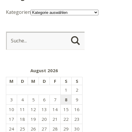
Kategorien
August 2026
M
D
M
D
F
S
S
1
2
3
4
5
6
7
8
9
10
11
12
13
14
15
16
17
18
19
20
21
22
23
24
25
26
27
28
29
30