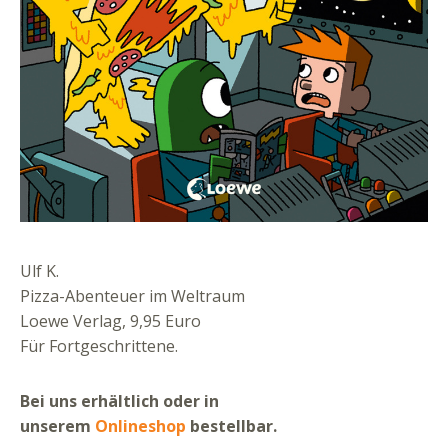
Ulf K.
Pizza-Abenteuer im Weltraum
Loewe Verlag, 9,95 Euro
Für Fortgeschrittene.
Bei uns erhältlich oder in
unserem
Onlineshop
bestellbar.