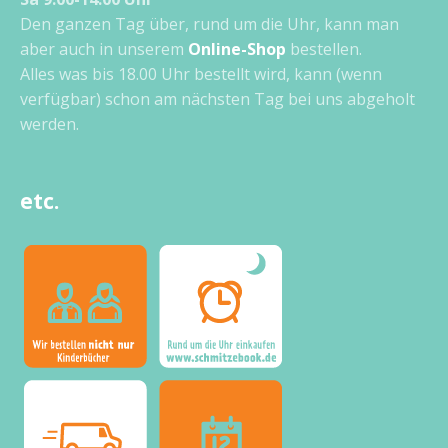
Den ganzen Tag über, rund um die Uhr, kann man
aber auch in unserem
Online-Shop
bestellen.
Alles was bis 18.00 Uhr bestellt wird, kann (wenn
verfügbar) schon am nächsten Tag bei uns abgeholt
werden.
etc.