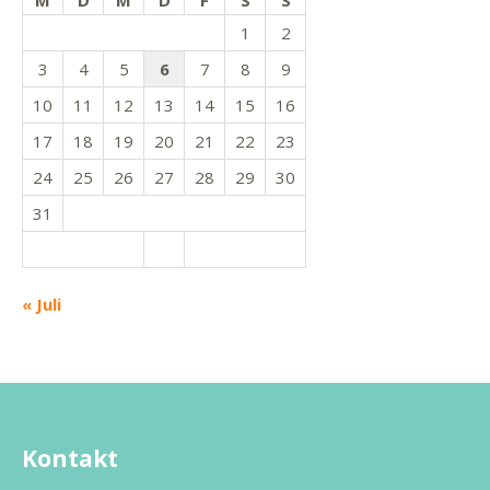
M
D
M
D
F
S
S
1
2
3
4
5
6
7
8
9
10
11
12
13
14
15
16
17
18
19
20
21
22
23
24
25
26
27
28
29
30
31
« Juli
Kontakt