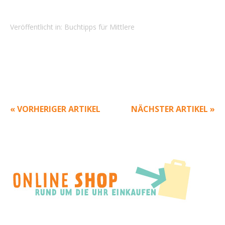
Veröffentlicht in:
Buchtipps für Mittlere
« VORHERIGER ARTIKEL
NÄCHSTER ARTIKEL »