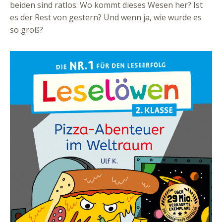
beiden sind ratlos: Wo kommt dieses Wesen her? Ist
es der Rest von gestern? Und wenn ja, wie wurde es
so groß?