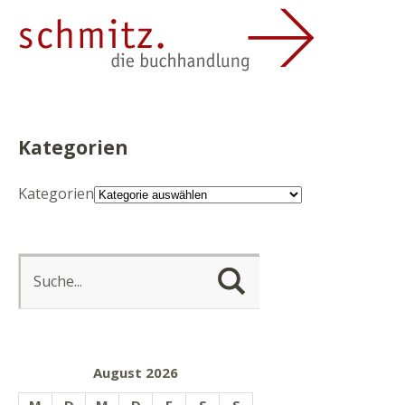
Kategorien
Kategorien
August 2026