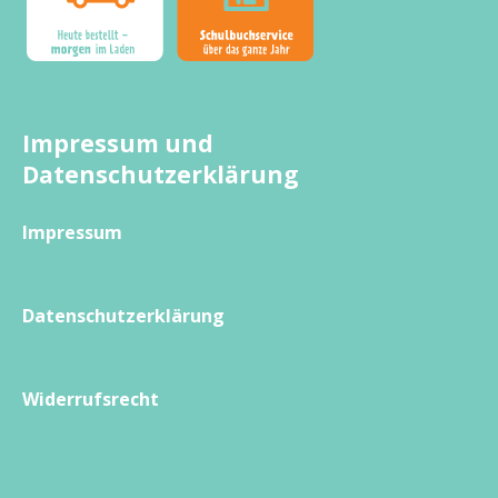
Impressum und
Datenschutzerklärung
Impressum
Datenschutzerklärung
Widerrufsrecht