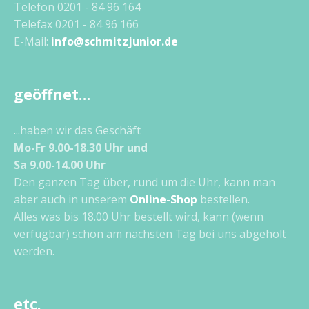
Telefon 0201 - 84 96 164
Telefax 0201 - 84 96 166
E-Mail:
info@schmitzjunior.de
geöffnet…
...haben wir das Geschäft
Mo-Fr 9.00-18.30 Uhr und
Sa 9.00-14.00 Uhr
Den ganzen Tag über, rund um die Uhr, kann man
aber auch in unserem
Online-Shop
bestellen.
Alles was bis 18.00 Uhr bestellt wird, kann (wenn
verfügbar) schon am nächsten Tag bei uns abgeholt
werden.
etc.