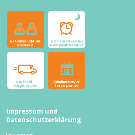
Impressum und
Datenschutzerklärung