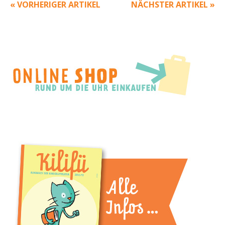
« VORHERIGER ARTIKEL
NÄCHSTER ARTIKEL »