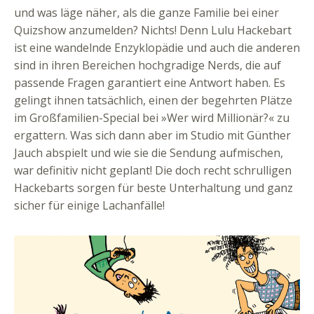
und was läge näher, als die ganze Familie bei einer
Quizshow anzumelden? Nichts! Denn Lulu Hackebart
ist eine wandelnde Enzyklopädie und auch die anderen
sind in ihren Bereichen hochgradige Nerds, die auf
passende Fragen garantiert eine Antwort haben. Es
gelingt ihnen tatsächlich, einen der begehrten Plätze
im Großfamilien-Special bei »Wer wird Millionär?« zu
ergattern. Was sich dann aber im Studio mit Günther
Jauch abspielt und wie sie die Sendung aufmischen,
war definitiv nicht geplant! Die doch recht schrulligen
Hackebarts sorgen für beste Unterhaltung und ganz
sicher für einige Lachanfälle!