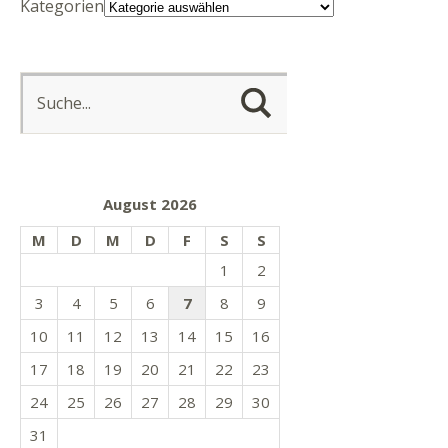
Kategorien
August 2026
M
D
M
D
F
S
S
1
2
3
4
5
6
7
8
9
10
11
12
13
14
15
16
17
18
19
20
21
22
23
24
25
26
27
28
29
30
31