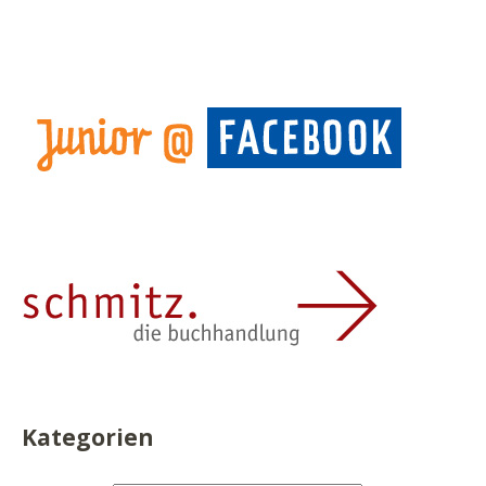
Kategorien