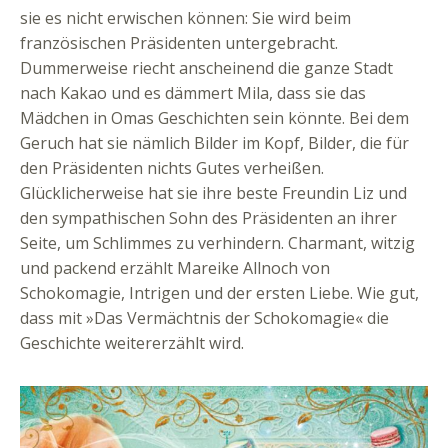
sie es nicht erwischen können: Sie wird beim
französischen Präsidenten untergebracht.
Dummerweise riecht anscheinend die ganze Stadt
nach Kakao und es dämmert Mila, dass sie das
Mädchen in Omas Geschichten sein könnte. Bei dem
Geruch hat sie nämlich Bilder im Kopf, Bilder, die für
den Präsidenten nichts Gutes verheißen.
Glücklicherweise hat sie ihre beste Freundin Liz und
den sympathischen Sohn des Präsidenten an ihrer
Seite, um Schlimmes zu verhindern. Charmant, witzig
und packend erzählt Mareike Allnoch von
Schokomagie, Intrigen und der ersten Liebe. Wie gut,
dass mit »Das Vermächtnis der Schokomagie« die
Geschichte weitererzählt wird.