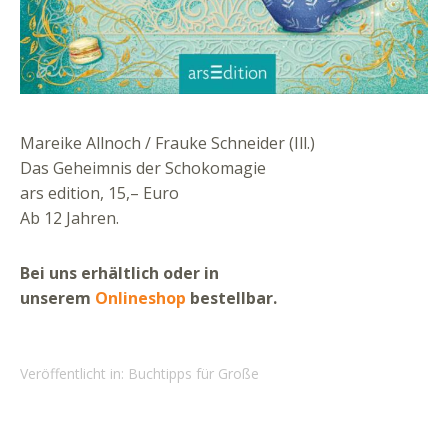
Mareike Allnoch / Frauke Schneider (Ill.)
Das Geheimnis der Schokomagie
ars edition, 15,– Euro
Ab 12 Jahren.
Bei uns erhältlich oder in
unserem
Onlineshop
bestellbar.
Veröffentlicht in:
Buchtipps für Große