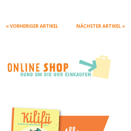
« VORHERIGER ARTIKEL
NÄCHSTER ARTIKEL »