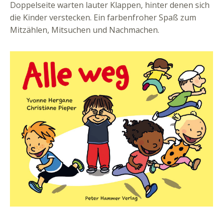
Doppelseite warten lauter Klappen, hinter denen sich
die Kinder verstecken. Ein farbenfroher Spaß zum
Mitzählen, Mitsuchen und Nachmachen.