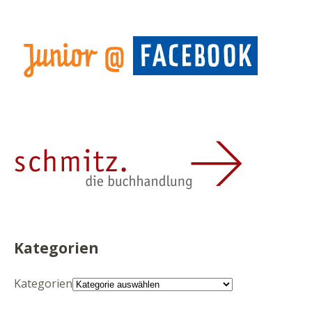
Kategorien
Kategorien