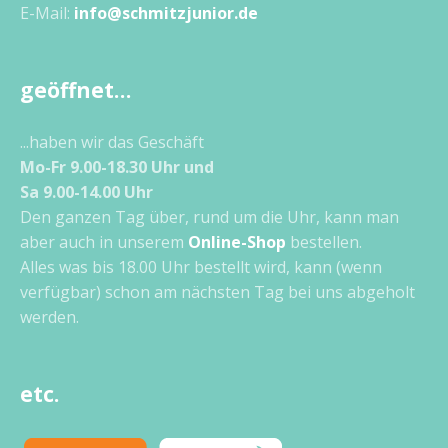
E-Mail:
info@schmitzjunior.de
geöffnet…
...haben wir das Geschäft
Mo-Fr 9.00-18.30 Uhr und
Sa 9.00-14.00 Uhr
Den ganzen Tag über, rund um die Uhr, kann man
aber auch in unserem
Online-Shop
bestellen.
Alles was bis 18.00 Uhr bestellt wird, kann (wenn
verfügbar) schon am nächsten Tag bei uns abgeholt
werden.
etc.