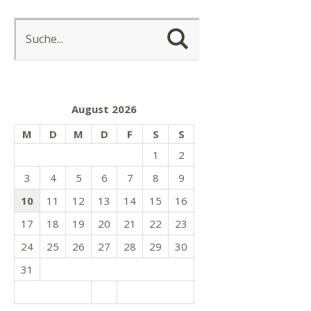
August 2026
M
D
M
D
F
S
S
1
2
3
4
5
6
7
8
9
10
11
12
13
14
15
16
17
18
19
20
21
22
23
24
25
26
27
28
29
30
31