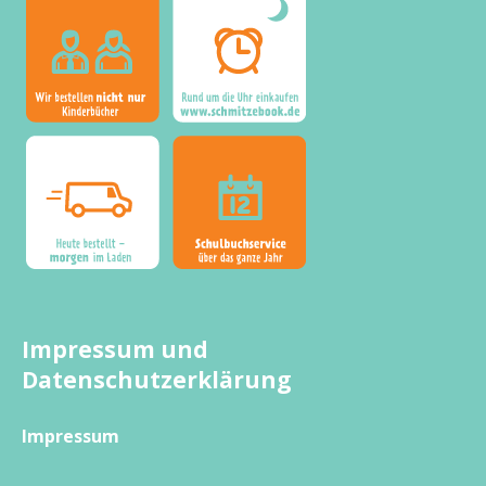
Impressum und
Datenschutzerklärung
Impressum