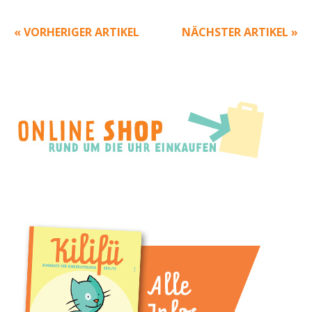
« VORHERIGER ARTIKEL
NÄCHSTER ARTIKEL »