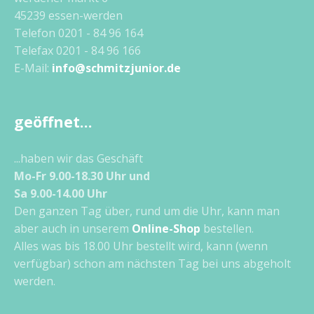
45239 essen-werden
Telefon 0201 - 84 96 164
Telefax 0201 - 84 96 166
E-Mail:
info@schmitzjunior.de
geöffnet…
...haben wir das Geschäft
Mo-Fr 9.00-18.30 Uhr und
Sa 9.00-14.00 Uhr
Den ganzen Tag über, rund um die Uhr, kann man
aber auch in unserem
Online-Shop
bestellen.
Alles was bis 18.00 Uhr bestellt wird, kann (wenn
verfügbar) schon am nächsten Tag bei uns abgeholt
werden.