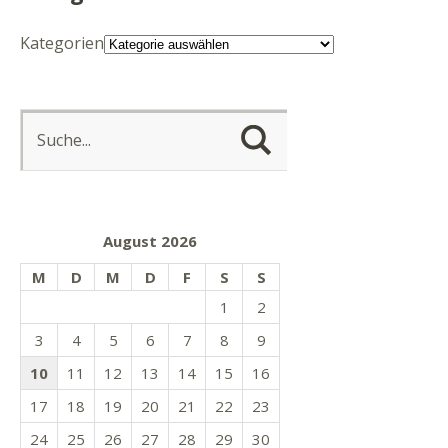
Kategorien
August 2026
M
D
M
D
F
S
S
1
2
3
4
5
6
7
8
9
10
11
12
13
14
15
16
17
18
19
20
21
22
23
24
25
26
27
28
29
30