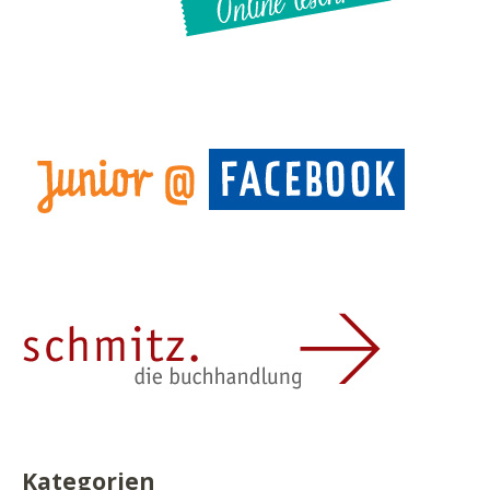
Kategorien