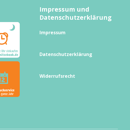
Impressum und
Datenschutzerklärung
Impressum
Datenschutzerklärung
Widerrufsrecht