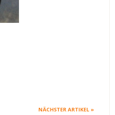
NÄCHSTER ARTIKEL »