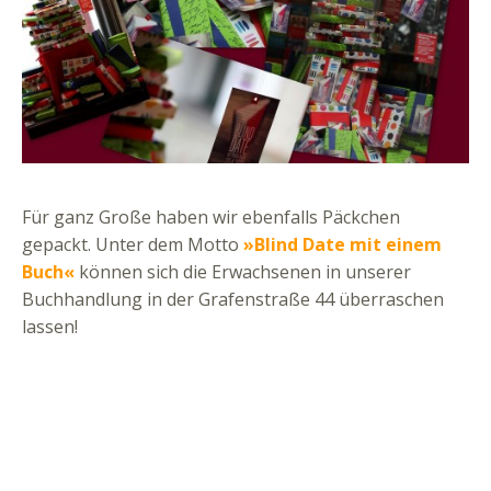
Für ganz Große haben wir ebenfalls Päckchen
gepackt. Unter dem Motto
»Blind Date mit einem
Buch«
können sich die Erwachsenen in unserer
Buchhandlung in der Grafenstraße 44 überraschen
lassen!