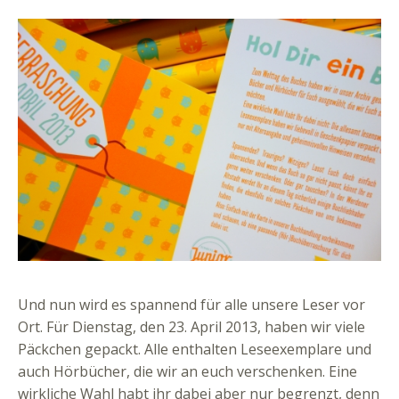
Und nun wird es spannend für alle unsere Leser vor
Ort. Für Dienstag, den 23. April 2013, haben wir viele
Päckchen gepackt. Alle enthalten Leseexemplare und
auch Hörbücher, die wir an euch verschenken. Eine
wirkliche Wahl habt ihr dabei aber nur begrenzt, denn