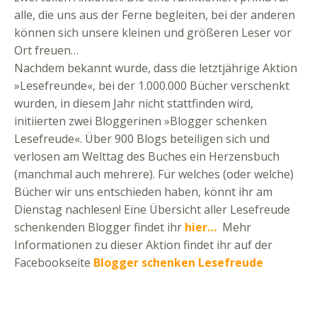
alle, die uns aus der Ferne begleiten, bei der anderen
können sich unsere kleinen und größeren Leser vor
Ort freuen…
Nachdem bekannt wurde, dass die letztjährige Aktion
»Lesefreunde«, bei der 1.000.000 Bücher verschenkt
wurden, in diesem Jahr nicht stattfinden wird,
initiierten zwei Bloggerinen »Blogger schenken
Lesefreude«. Über 900 Blogs beteiligen sich und
verlosen am Welttag des Buches ein Herzensbuch
(manchmal auch mehrere). Für welches (oder welche)
Bücher wir uns entschieden haben, könnt ihr am
Dienstag nachlesen! Eine Übersicht aller Lesefreude
schenkenden Blogger findet ihr
hier…
Mehr
Informationen zu dieser Aktion findet ihr auf der
Facebookseite
Blogger schenken Lesefreude