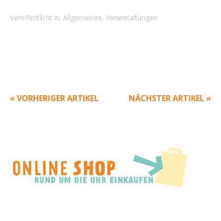
Veröffentlicht in:
Allgemeines
,
Veranstaltungen
« VORHERIGER ARTIKEL
NÄCHSTER ARTIKEL »