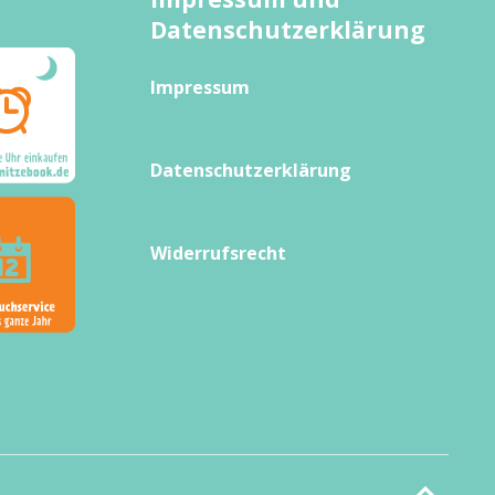
Datenschutzerklärung
Impressum
Datenschutzerklärung
Widerrufsrecht