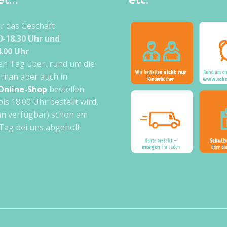
ir das Geschäft
0-18.30 Uhr und
4.00 Uhr
n Tag über, rund um die
 man aber auch in
Online-Shop
bestellen.
bis 18.00 Uhr bestellt wird,
n verfügbar) schon am
Tag bei uns abgeholt