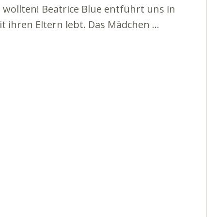
wollten! Beatrice Blue entführt uns in
it ihren Eltern lebt. Das Mädchen …