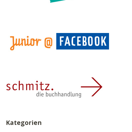
Kategorien