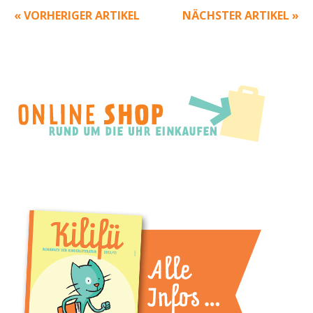
« VORHERIGER ARTIKEL
NÄCHSTER ARTIKEL »