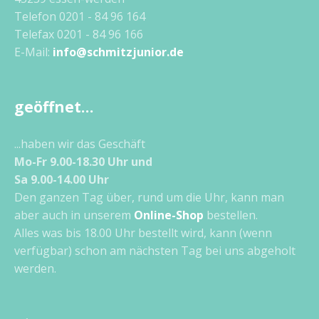
Telefon 0201 - 84 96 164
Telefax 0201 - 84 96 166
E-Mail:
info@schmitzjunior.de
geöffnet…
...haben wir das Geschäft
Mo-Fr 9.00-18.30 Uhr und
Sa 9.00-14.00 Uhr
Den ganzen Tag über, rund um die Uhr, kann man
aber auch in unserem
Online-Shop
bestellen.
Alles was bis 18.00 Uhr bestellt wird, kann (wenn
verfügbar) schon am nächsten Tag bei uns abgeholt
werden.