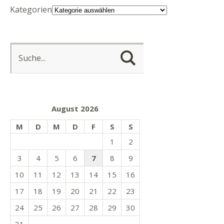
Kategorien
August 2026
M
D
M
D
F
S
S
1
2
3
4
5
6
7
8
9
10
11
12
13
14
15
16
17
18
19
20
21
22
23
24
25
26
27
28
29
30