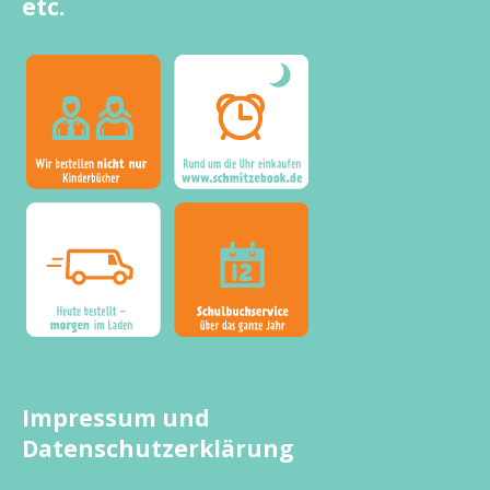
etc.
Impressum und
Datenschutzerklärung