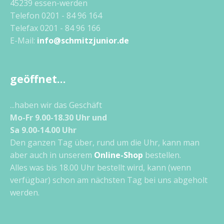
45239 essen-werden
Telefon 0201 - 84 96 164
Telefax 0201 - 84 96 166
E-Mail:
info@schmitzjunior.de
geöffnet…
...haben wir das Geschäft
Mo-Fr 9.00-18.30 Uhr und
Sa 9.00-14.00 Uhr
Den ganzen Tag über, rund um die Uhr, kann man
aber auch in unserem
Online-Shop
bestellen.
Alles was bis 18.00 Uhr bestellt wird, kann (wenn
verfügbar) schon am nächsten Tag bei uns abgeholt
werden.