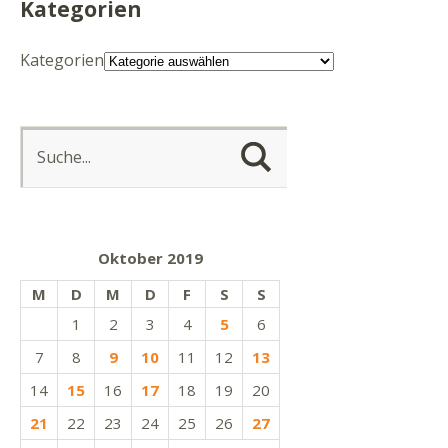
Kategorien
Kategorien
Oktober 2019
M
D
M
D
F
S
S
1
2
3
4
5
6
7
8
9
10
11
12
13
14
15
16
17
18
19
20
21
22
23
24
25
26
27