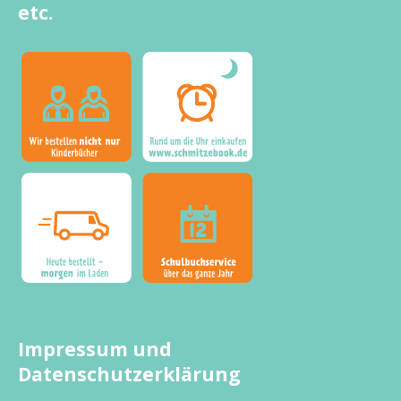
etc.
Impressum und
Datenschutzerklärung