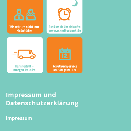
Impressum und
Datenschutzerklärung
Impressum