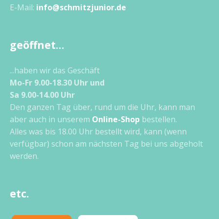
E-Mail:
info@schmitzjunior.de
geöffnet…
...haben wir das Geschäft
Mo-Fr 9.00-18.30 Uhr und
Sa 9.00-14.00 Uhr
Den ganzen Tag über, rund um die Uhr, kann man
aber auch in unserem
Online-Shop
bestellen.
Alles was bis 18.00 Uhr bestellt wird, kann (wenn
verfügbar) schon am nächsten Tag bei uns abgeholt
werden.
etc.