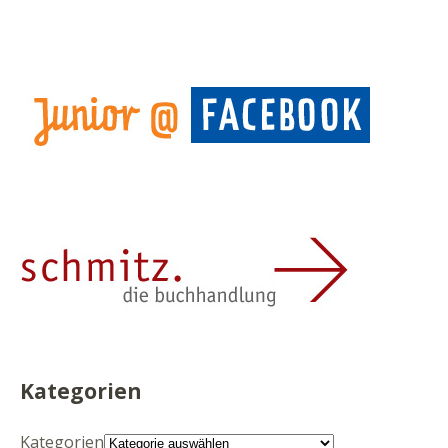
Kategorien
Kategorien