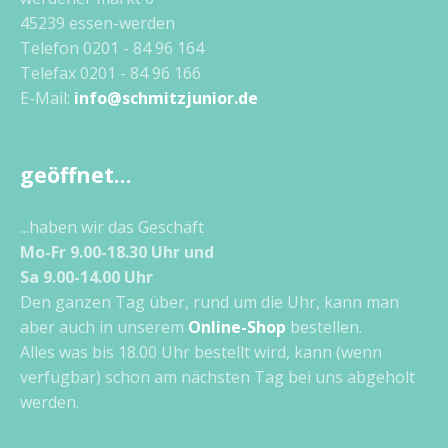
45239 essen-werden
Telefon 0201 - 84 96 164
Telefax 0201 - 84 96 166
E-Mail:
info@schmitzjunior.de
geöffnet…
...haben wir das Geschäft
Mo-Fr 9.00-18.30 Uhr und
Sa 9.00-14.00 Uhr
Den ganzen Tag über, rund um die Uhr, kann man
aber auch in unserem
Online-Shop
bestellen.
Alles was bis 18.00 Uhr bestellt wird, kann (wenn
verfügbar) schon am nächsten Tag bei uns abgeholt
werden.