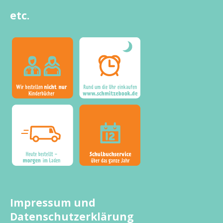
etc.
Impressum und
Datenschutzerklärung