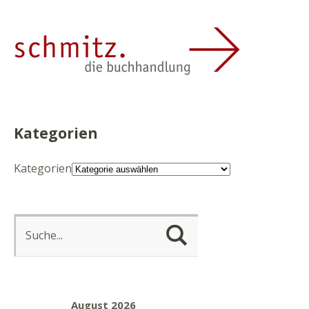
Kategorien
Kategorien
August 2026