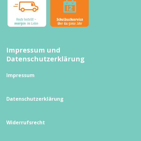
Impressum und
Datenschutzerklärung
Impressum
Datenschutzerklärung
Widerrufsrecht