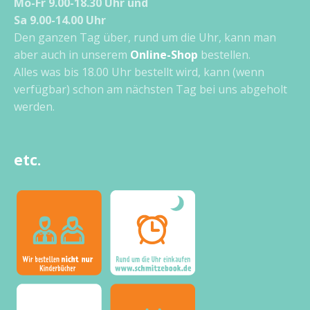
Mo-Fr 9.00-18.30 Uhr und
Sa 9.00-14.00 Uhr
Den ganzen Tag über, rund um die Uhr, kann man
aber auch in unserem
Online-Shop
bestellen.
Alles was bis 18.00 Uhr bestellt wird, kann (wenn
verfügbar) schon am nächsten Tag bei uns abgeholt
werden.
etc.