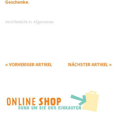
Geschenke
.
Veröffentlicht in:
Allgemeines
« VORHERIGER ARTIKEL
NÄCHSTER ARTIKEL »