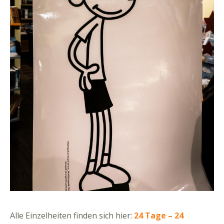
Alle Einzelheiten finden sich hier:
24 Tage – 24