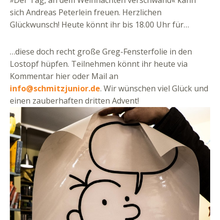
sich Andreas Peterlein freuen. Herzlichen
Glückwunsch! Heute könnt ihr bis 18.00 Uhr für…
…diese doch recht große Greg-Fensterfolie in den
Lostopf hüpfen. Teilnehmen könnt ihr heute via
Kommentar hier oder Mail an
info@schmitzjunior.de
. Wir wünschen viel Glück und
einen zauberhaften dritten Advent!