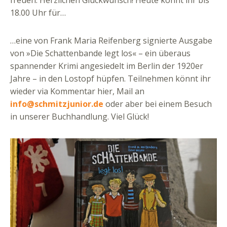
18.00 Uhr für…
…eine von Frank Maria Reifenberg signierte Ausgabe
von »Die Schattenbande legt los« – ein überaus
spannender Krimi angesiedelt im Berlin der 1920er
Jahre – in den Lostopf hüpfen. Teilnehmen könnt ihr
wieder via Kommentar hier, Mail an
info@schmitzjunior.de
oder aber bei einem Besuch
in unserer Buchhandlung. Viel Glück!