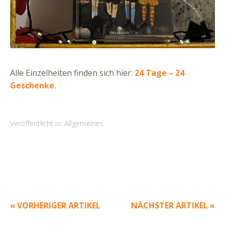
Alle Einzelheiten finden sich hier:
24 Tage – 24
Geschenke
.
Veröffentlicht in:
Allgemeines
« VORHERIGER ARTIKEL
NÄCHSTER ARTIKEL »