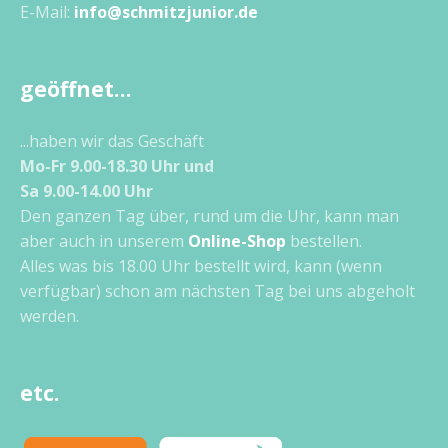
E-Mail:
info@schmitzjunior.de
geöffnet…
...haben wir das Geschäft
Mo-Fr 9.00-18.30 Uhr und
Sa 9.00-14.00 Uhr
Den ganzen Tag über, rund um die Uhr, kann man
aber auch in unserem
Online-Shop
bestellen.
Alles was bis 18.00 Uhr bestellt wird, kann (wenn
verfügbar) schon am nächsten Tag bei uns abgeholt
werden.
etc.