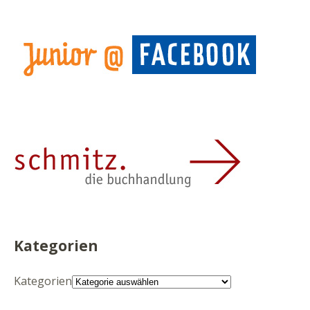
Kategorien
Kategorien