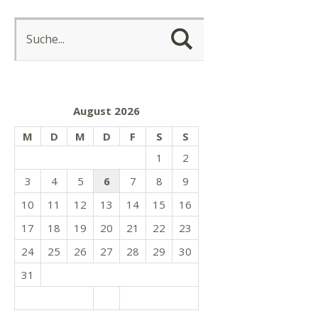
August 2026
M
D
M
D
F
S
S
1
2
3
4
5
6
7
8
9
10
11
12
13
14
15
16
17
18
19
20
21
22
23
24
25
26
27
28
29
30
31