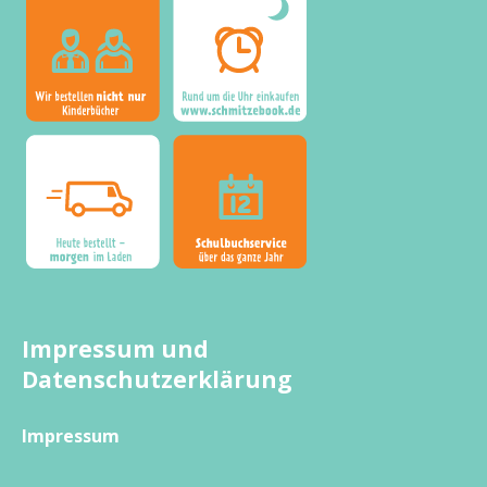
Impressum und
Datenschutzerklärung
Impressum