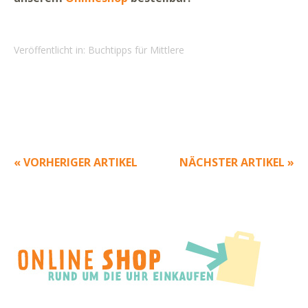
Veröffentlicht in:
Buchtipps für Mittlere
« VORHERIGER ARTIKEL
NÄCHSTER ARTIKEL »