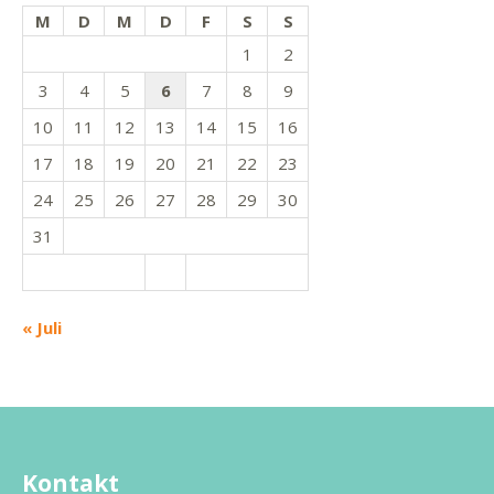
M
D
M
D
F
S
S
1
2
3
4
5
6
7
8
9
10
11
12
13
14
15
16
17
18
19
20
21
22
23
24
25
26
27
28
29
30
31
« Juli
Kontakt