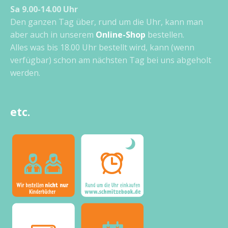
Sa 9.00-14.00 Uhr
Den ganzen Tag über, rund um die Uhr, kann man
aber auch in unserem
Online-Shop
bestellen.
Alles was bis 18.00 Uhr bestellt wird, kann (wenn
verfügbar) schon am nächsten Tag bei uns abgeholt
werden.
etc.