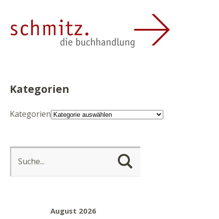
Kategorien
Kategorien
August 2026