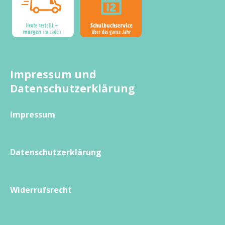
Impressum und
Datenschutzerklärung
Impressum
Datenschutzerklärung
Widerrufsrecht