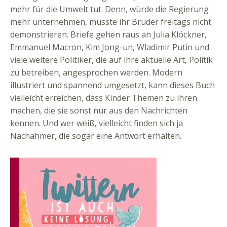
mehr für die Umwelt tut. Denn, würde die Regierung
mehr unternehmen, müsste ihr Bruder freitags nicht
demonstrieren. Briefe gehen raus an Julia Klöckner,
Emmanuel Macron, Kim Jong-un, Wladimir Putin und
viele weitere Politiker, die auf ihre aktuelle Art, Politik
zu betreiben, angesprochen werden. Modern
illustriert und spannend umgesetzt, kann dieses Buch
vielleicht erreichen, dass Kinder Themen zu ihren
machen, die sie sonst nur aus den Nachrichten
kennen. Und wer weiß, vielleicht finden sich ja
Nachahmer, die sogar eine Antwort erhalten.