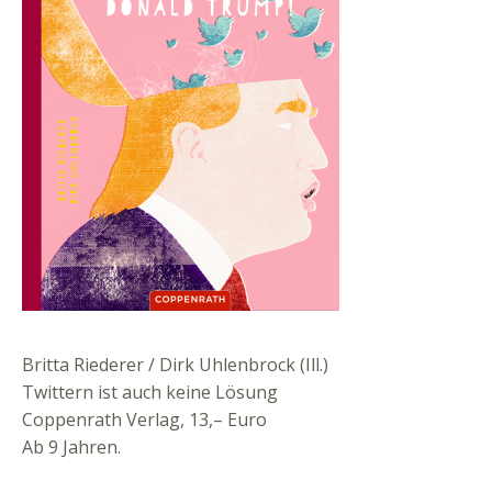
Britta Riederer / Dirk Uhlenbrock (Ill.)
Twittern ist auch keine Lösung
Coppenrath Verlag, 13,– Euro
Ab 9 Jahren.