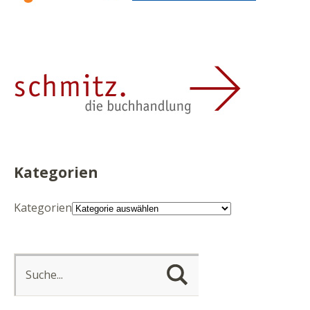
Kategorien
Kategorien