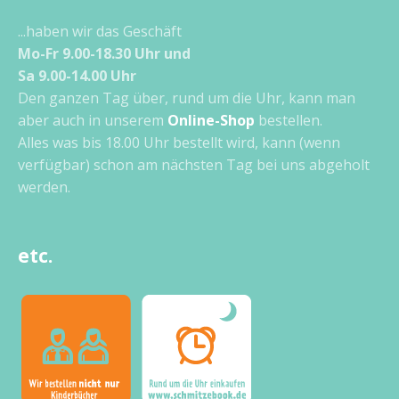
...haben wir das Geschäft
Mo-Fr 9.00-18.30 Uhr und
Sa 9.00-14.00 Uhr
Den ganzen Tag über, rund um die Uhr, kann man
aber auch in unserem
Online-Shop
bestellen.
Alles was bis 18.00 Uhr bestellt wird, kann (wenn
verfügbar) schon am nächsten Tag bei uns abgeholt
werden.
etc.