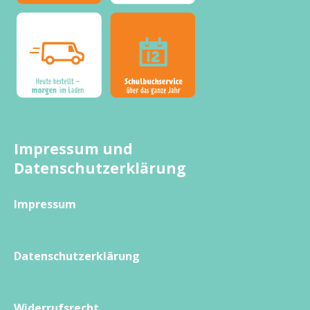
Impressum und
Datenschutzerklärung
Impressum
Datenschutzerklärung
Widerrufsrecht