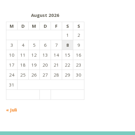
August 2026
M
D
M
D
F
S
S
1
2
3
4
5
6
7
8
9
10
11
12
13
14
15
16
17
18
19
20
21
22
23
24
25
26
27
28
29
30
31
« Juli