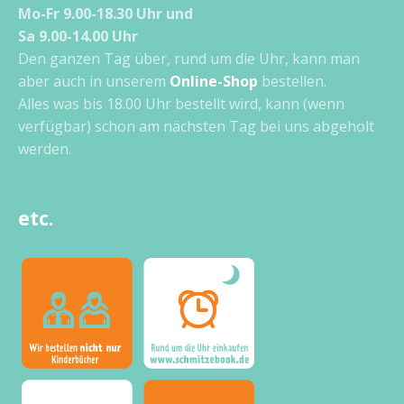
Mo-Fr 9.00-18.30 Uhr und
Sa 9.00-14.00 Uhr
Den ganzen Tag über, rund um die Uhr, kann man
aber auch in unserem
Online-Shop
bestellen.
Alles was bis 18.00 Uhr bestellt wird, kann (wenn
verfügbar) schon am nächsten Tag bei uns abgeholt
werden.
etc.