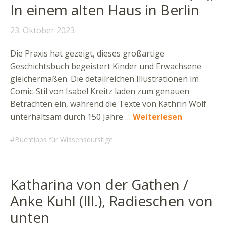
In einem alten Haus in Berlin
23. Oktober 2023
Die Praxis hat gezeigt, dieses großartige
Geschichtsbuch begeistert Kinder und Erwachsene
gleichermaßen. Die detailreichen Illustrationen im
Comic-Stil von Isabel Kreitz laden zum genauen
Betrachten ein, während die Texte von Kathrin Wolf
unterhaltsam durch 150 Jahre …
Weiterlesen
Buchtipps für Wissensdurstige
Katharina von der Gathen /
Anke Kuhl (Ill.), Radieschen von
unten