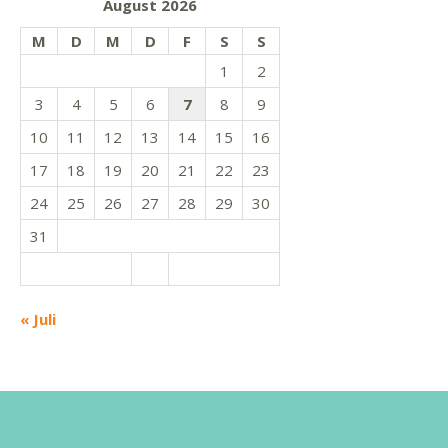
August 2026
M
D
M
D
F
S
S
1
2
3
4
5
6
7
8
9
10
11
12
13
14
15
16
17
18
19
20
21
22
23
24
25
26
27
28
29
30
31
« Juli