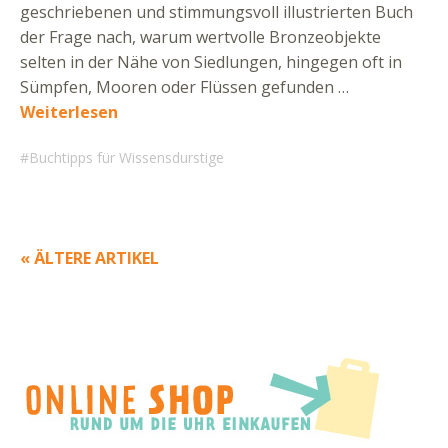
geschriebenen und stimmungsvoll illustrierten Buch
der Frage nach, warum wertvolle Bronzeobjekte
selten in der Nähe von Siedlungen, hingegen oft in
Sümpfen, Mooren oder Flüssen gefunden …
Weiterlesen
Buchtipps für Wissensdurstige
« ÄLTERE ARTIKEL