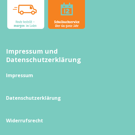
Impressum und
Datenschutzerklärung
Impressum
Datenschutzerklärung
Widerrufsrecht