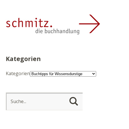
Kategorien
Kategorien