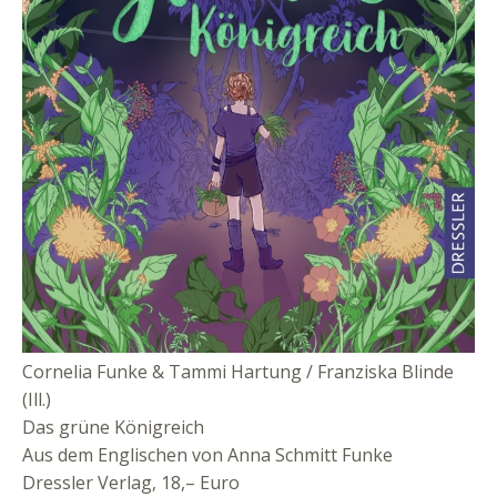
Cornelia Funke & Tammi Hartung / Franziska Blinde
(Ill.)
Das grüne Königreich
Aus dem Englischen von Anna Schmitt Funke
Dressler Verlag, 18,– Euro