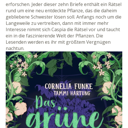
erforschen. Jeder dieser zehn Briefe enthält ein Rätsel
rund um eine neu entdeckte Pflanze, das die daheim
gebliebene Schwester lösen soll. Anfangs noch um die
Langeweile zu vertreiben, dann mit immer mehr
Interesse nimmt sich Caspia die Rätsel vor und taucht
ein in die faszinierende Welt der Pflanzen. Die
Lesenden werden es ihr mit größtem Vergnügen
nachtun.