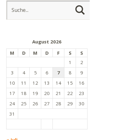
August 2026
M
D
M
D
F
S
S
1
2
3
4
5
6
7
8
9
10
11
12
13
14
15
16
17
18
19
20
21
22
23
24
25
26
27
28
29
30
31
« Juli