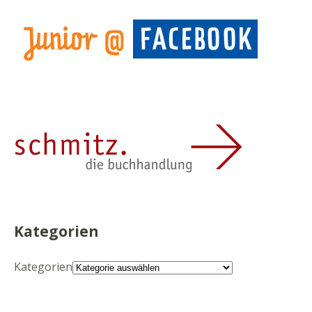
Kategorien
Kategorien