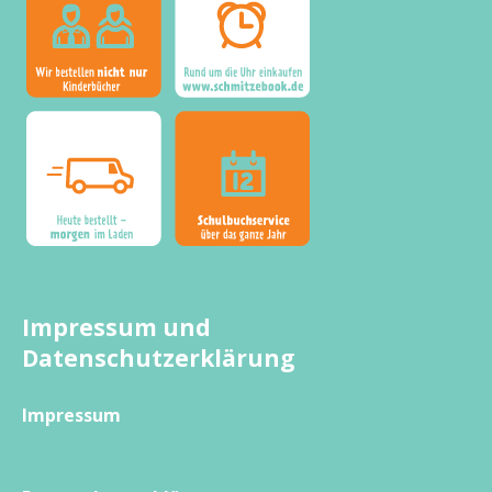
Impressum und
Datenschutzerklärung
Impressum