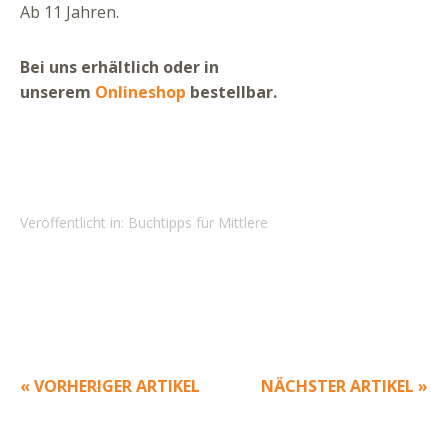
Ab 11 Jahren.
Bei uns erhältlich oder in
unserem
Onlineshop
bestellbar.
Veröffentlicht in:
Buchtipps für Mittlere
« VORHERIGER ARTIKEL
NÄCHSTER ARTIKEL »