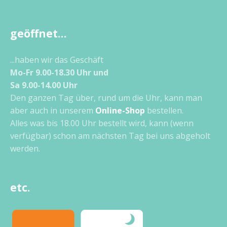
geöffnet…
...haben wir das Geschäft
Mo-Fr 9.00-18.30 Uhr und
Sa 9.00-14.00 Uhr
Den ganzen Tag über, rund um die Uhr, kann man
aber auch in unserem
Online-Shop
bestellen.
Alles was bis 18.00 Uhr bestellt wird, kann (wenn
verfügbar) schon am nächsten Tag bei uns abgeholt
werden.
etc.