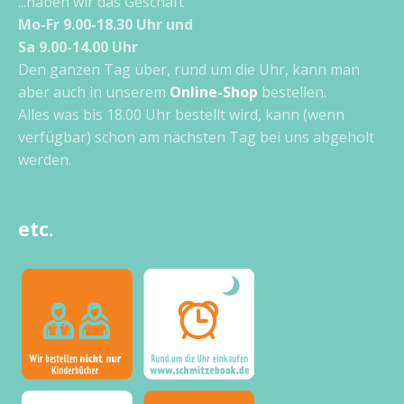
...haben wir das Geschäft
Mo-Fr 9.00-18.30 Uhr und
Sa 9.00-14.00 Uhr
Den ganzen Tag über, rund um die Uhr, kann man
aber auch in unserem
Online-Shop
bestellen.
Alles was bis 18.00 Uhr bestellt wird, kann (wenn
verfügbar) schon am nächsten Tag bei uns abgeholt
werden.
etc.