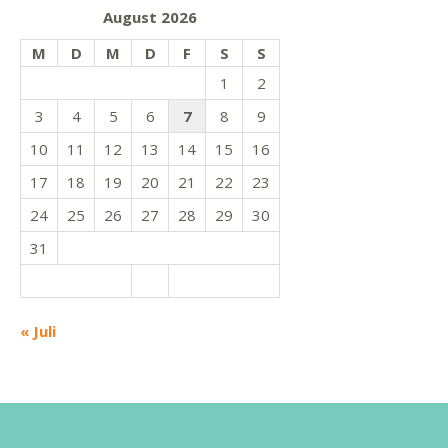
August 2026
M
D
M
D
F
S
S
1
2
3
4
5
6
7
8
9
10
11
12
13
14
15
16
17
18
19
20
21
22
23
24
25
26
27
28
29
30
31
« Juli