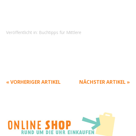
Veröffentlicht in:
Buchtipps für Mittlere
« VORHERIGER ARTIKEL
NÄCHSTER ARTIKEL »