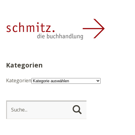
Kategorien
Kategorien