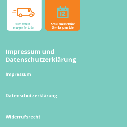
Impressum und
Datenschutzerklärung
Impressum
Datenschutzerklärung
Widerrufsrecht