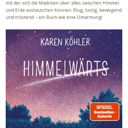
mit der sich die Mädchen über alles zwischen Himmel
und Erde austauschen können. Klug, lustig, bewegend
und tröstend – ein Buch wie eine Umarmung!