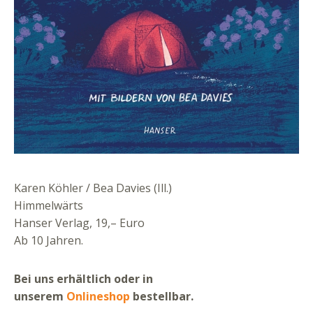
Karen Köhler / Bea Davies (Ill.)
Himmelwärts
Hanser Verlag, 19,– Euro
Ab 10 Jahren.
Bei uns erhältlich oder in
unserem
Onlineshop
bestellbar.