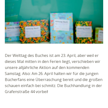
Der Welttag des Buches ist am 23. April, aber weil er
dieses Mal mitten in den Ferien liegt, verschieben wir
unsere alljährliche Aktion auf den kommenden
Samstag. Also: Am 26. April halten wir für die jungen
Bücherfans eine Überraschung bereit und die großen
schauen einfach bei schmitz. Die Buchhandlung in der
Grafenstraße 44 vorbei!