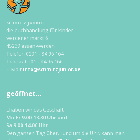
schmitz junior.
die buchhandlung für kinder
werdener markt 6
45239 essen-werden
Telefon 0201 - 84 96 164
Telefax 0201 - 84 96 166
E-Mail:
info@schmitzjunior.de
geöffnet…
...haben wir das Geschäft
Mo-Fr 9.00-18.30 Uhr und
Sa 9.00-14.00 Uhr
Den ganzen Tag über, rund um die Uhr, kann man