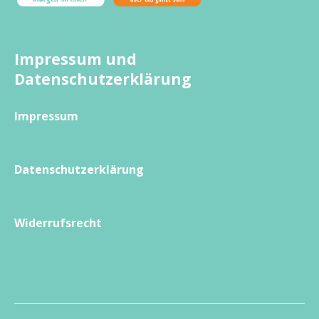
Impressum und
Datenschutzerklärung
Impressum
Datenschutzerklärung
Widerrufsrecht