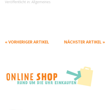
Veröffentlicht in:
Allgemeines
« VORHERIGER ARTIKEL
NÄCHSTER ARTIKEL »