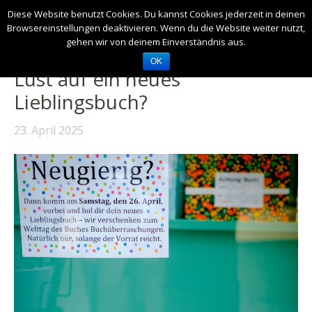
Diese Website benutzt Cookies. Du kannst Cookies jederzeit in deinen
Browsereinstellungen deaktivieren. Wenn du die Website weiter nutzt,
gehen wir von deinem Einverständnis aus.
OK
Lust auf ein neues
Lieblingsbuch?
23. April 2025