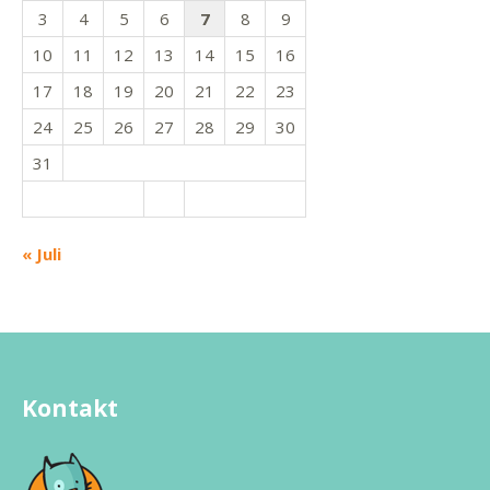
3
4
5
6
7
8
9
10
11
12
13
14
15
16
17
18
19
20
21
22
23
24
25
26
27
28
29
30
31
« Juli
Kontakt