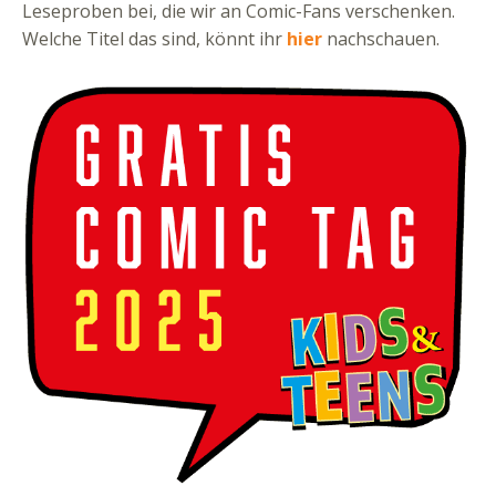
Leseproben bei, die wir an Comic-Fans verschenken.
Welche Titel das sind, könnt ihr
hier
nachschauen.