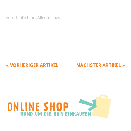
Veröffentlicht in:
Allgemeines
« VORHERIGER ARTIKEL
NÄCHSTER ARTIKEL »