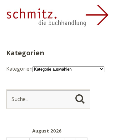
Kategorien
Kategorien
August 2026