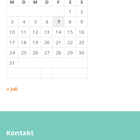
M
D
M
D
F
S
S
1
2
3
4
5
6
7
8
9
10
11
12
13
14
15
16
17
18
19
20
21
22
23
24
25
26
27
28
29
30
31
« Juli
Kontakt