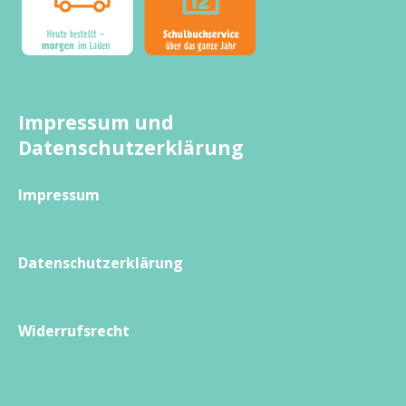
Impressum und
Datenschutzerklärung
Impressum
Datenschutzerklärung
Widerrufsrecht