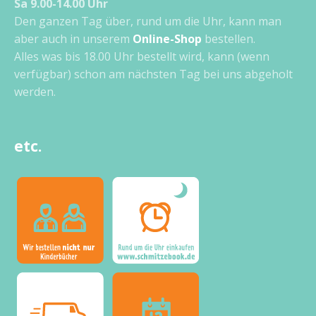
Sa 9.00-14.00 Uhr
Den ganzen Tag über, rund um die Uhr, kann man
aber auch in unserem
Online-Shop
bestellen.
Alles was bis 18.00 Uhr bestellt wird, kann (wenn
verfügbar) schon am nächsten Tag bei uns abgeholt
werden.
etc.