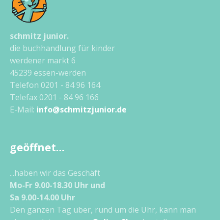
schmitz junior.
die buchhandlung für kinder
werdener markt 6
45239 essen-werden
Telefon 0201 - 84 96 164
Telefax 0201 - 84 96 166
E-Mail:
info@schmitzjunior.de
geöffnet…
...haben wir das Geschäft
Mo-Fr 9.00-18.30 Uhr und
Sa 9.00-14.00 Uhr
Den ganzen Tag über, rund um die Uhr, kann man