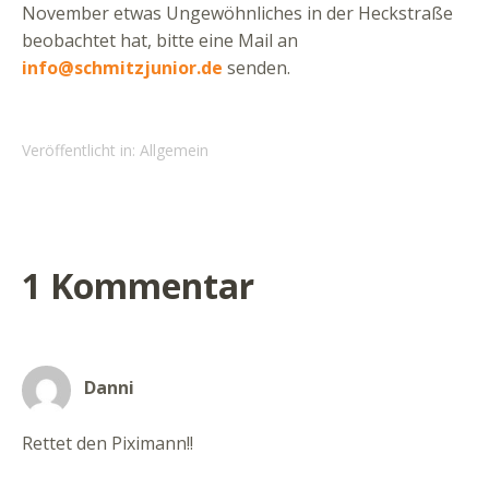
November etwas Ungewöhnliches in der Heckstraße
beobachtet hat, bitte eine Mail an
info@schmitzjunior.de
senden.
Veröffentlicht in: Allgemein
1 Kommentar
Danni
Rettet den Piximann!!