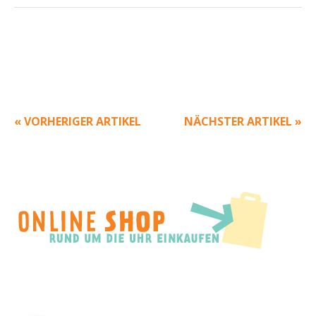
« VORHERIGER ARTIKEL
NÄCHSTER ARTIKEL »