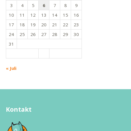
3
4
5
6
7
8
9
10
11
12
13
14
15
16
17
18
19
20
21
22
23
24
25
26
27
28
29
30
31
« Juli
Kontakt