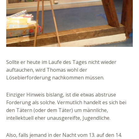
Sollte er heute im Laufe des Tages nicht wieder
auftauchen, wird Thomas wohl der
Lösebierforderung nachkommen müssen.
Einziger Hinweis bislang, ist die etwas abstruse
Forderung als solche. Vermutlich handelt es sich bei
den Tätern (oder dem Täter) um männliche,
intellektuell eher unausgereifte, Jugendliche.
Also, falls jemand in der Nacht vom 13. auf den 14.