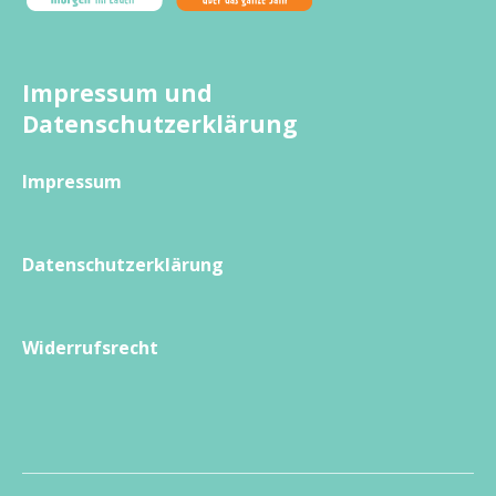
Impressum und
Datenschutzerklärung
Impressum
Datenschutzerklärung
Widerrufsrecht