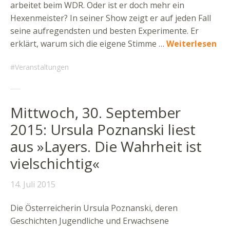
arbeitet beim WDR. Oder ist er doch mehr ein
Hexenmeister? In seiner Show zeigt er auf jeden Fall
seine aufregendsten und besten Experimente. Er
erklärt, warum sich die eigene Stimme …
Weiterlesen
Veranstaltungen
Mittwoch, 30. September
2015: Ursula Poznanski liest
aus »Layers. Die Wahrheit ist
vielschichtig«
14. Juli 2015
Die Österreicherin Ursula Poznanski, deren
Geschichten Jugendliche und Erwachsene