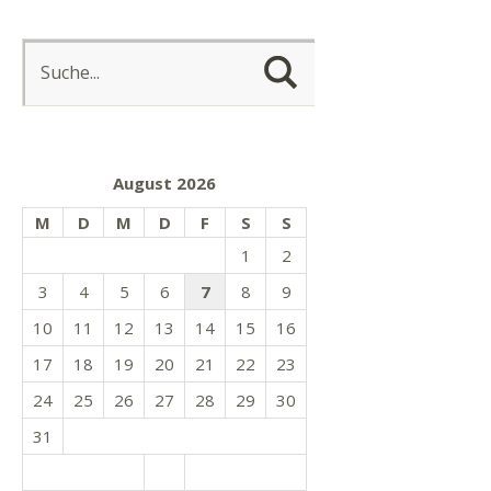
August 2026
M
D
M
D
F
S
S
1
2
3
4
5
6
7
8
9
10
11
12
13
14
15
16
17
18
19
20
21
22
23
24
25
26
27
28
29
30
31