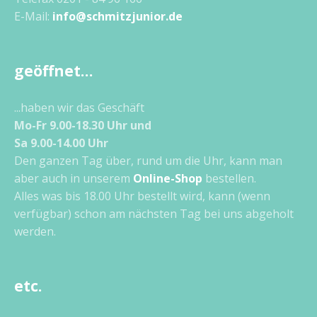
E-Mail:
info@schmitzjunior.de
geöffnet…
...haben wir das Geschäft
Mo-Fr 9.00-18.30 Uhr und
Sa 9.00-14.00 Uhr
Den ganzen Tag über, rund um die Uhr, kann man
aber auch in unserem
Online-Shop
bestellen.
Alles was bis 18.00 Uhr bestellt wird, kann (wenn
verfügbar) schon am nächsten Tag bei uns abgeholt
werden.
etc.