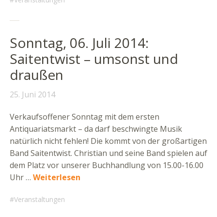
Sonntag, 06. Juli 2014:
Saitentwist – umsonst und
draußen
25. Juni 2014
Verkaufsoffener Sonntag mit dem ersten
Antiquariatsmarkt – da darf beschwingte Musik
natürlich nicht fehlen! Die kommt von der großartigen
Band Saitentwist. Christian und seine Band spielen auf
dem Platz vor unserer Buchhandlung von 15.00-16.00
Uhr …
Weiterlesen
Veranstaltungen