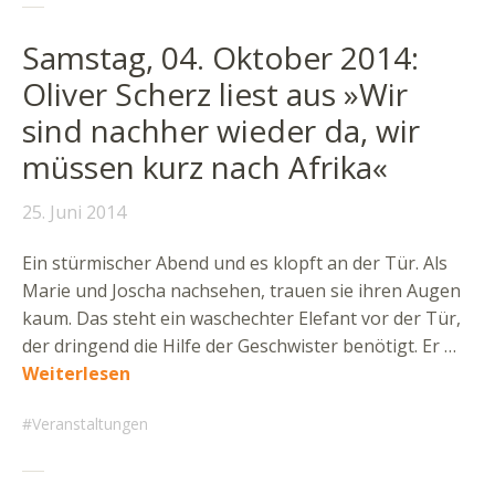
Samstag, 04. Oktober 2014:
Oliver Scherz liest aus »Wir
sind nachher wieder da, wir
müssen kurz nach Afrika«
25. Juni 2014
Ein stürmischer Abend und es klopft an der Tür. Als
Marie und Joscha nachsehen, trauen sie ihren Augen
kaum. Das steht ein waschechter Elefant vor der Tür,
der dringend die Hilfe der Geschwister benötigt. Er …
Weiterlesen
Veranstaltungen