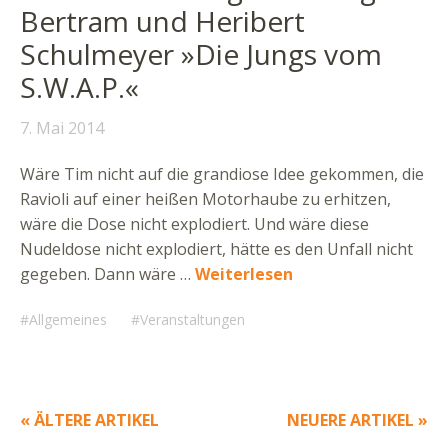
Bertram und Heribert
Schulmeyer »Die Jungs vom
S.W.A.P.«
7. Mai 2014
Wäre Tim nicht auf die grandiose Idee gekommen, die
Ravioli auf einer heißen Motorhaube zu erhitzen,
wäre die Dose nicht explodiert. Und wäre diese
Nudeldose nicht explodiert, hätte es den Unfall nicht
gegeben. Dann wäre …
Weiterlesen
Allgemeines
Veranstaltungen
« ÄLTERE ARTIKEL
NEUERE ARTIKEL »