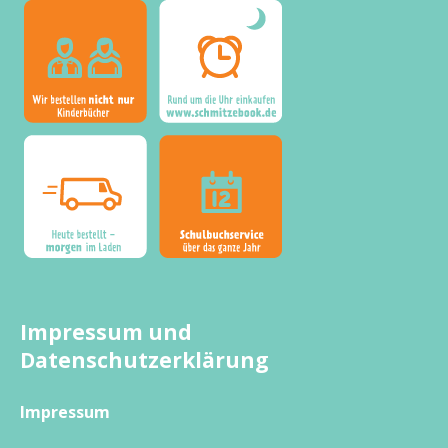
Impressum und
Datenschutzerklärung
Impressum