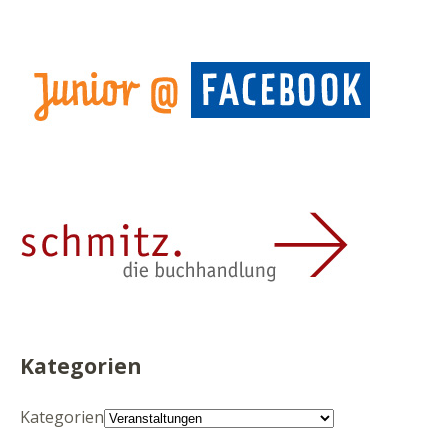
Kategorien
Kategorien