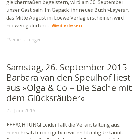
gleichermaßen begeistern, wird am 30. September
unser Gast sein. Im Gepäck: ihr neues Buch »Layers«,
das Mitte August im Loewe Verlag erscheinen wird.
Ein wenig dürfen …
Weiterlesen
Veranstaltungen
Samstag, 26. September 2015:
Barbara van den Speulhof liest
aus »Olga & Co – Die Sache mit
dem Glücksräuber«
22. Juni 2015
+++ACHTUNG! Leider fällt die Veranstaltung aus.
Einen Ersatztermin geben wir rechtzeitig bekannt.