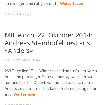
zu rockigen und ruhigen und …
Weiterlesen
Veranstaltungen
Mittwoch, 22. Oktober 2014:
Andreas Steinhöfel liest aus
»Anders«
20. September 2014
263 Tage liegt Felix Winter nach dem Unfall im Koma.
An einem prächtigen Spätsommertag wacht er wieder
auf und beschließt, sich von nun an anders, nämlich
Anders zu nennen. Er hat keinerlei Erinnerung mehr
an …
Weiterlesen
Veranstaltungen