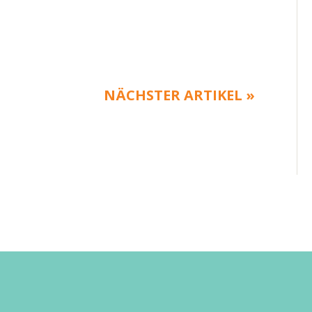
NÄCHSTER ARTIKEL »