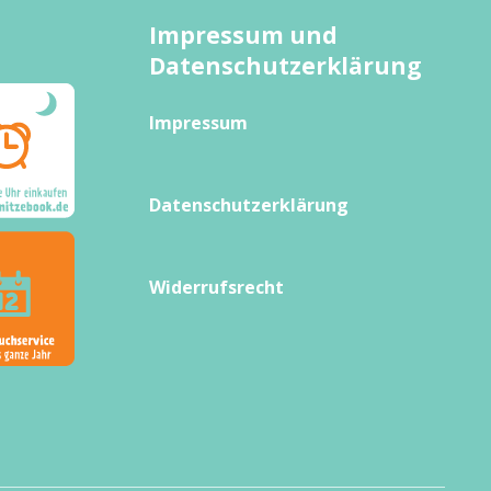
Impressum und
Datenschutzerklärung
Impressum
Datenschutzerklärung
Widerrufsrecht