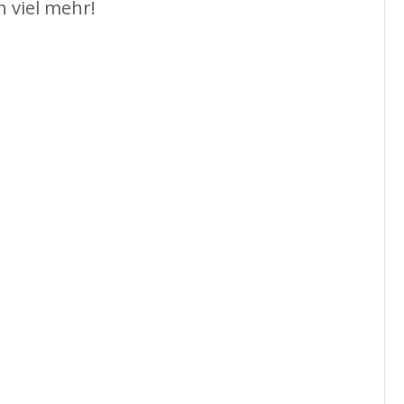
 viel mehr!