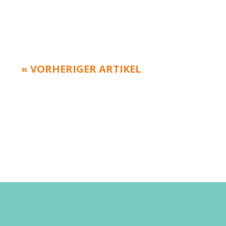
« VORHERIGER ARTIKEL