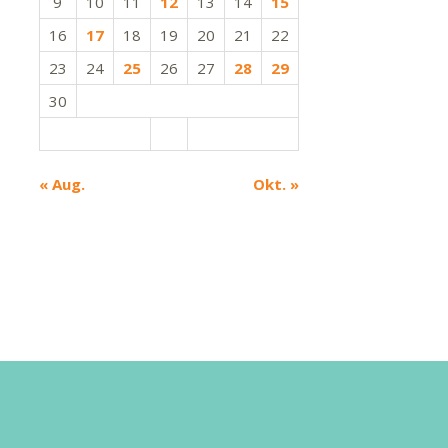
9
10
11
12
13
14
15
16
17
18
19
20
21
22
23
24
25
26
27
28
29
30
« Aug.
Okt. »