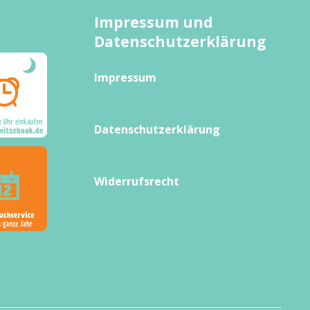
Impressum und
Datenschutzerklärung
Impressum
Datenschutzerklärung
Widerrufsrecht