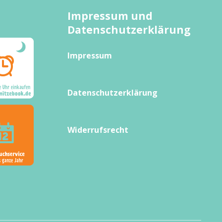
Impressum und
Datenschutzerklärung
Impressum
Datenschutzerklärung
Widerrufsrecht