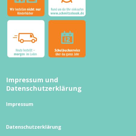
Impressum und
Datenschutzerklärung
Impressum
Datenschutzerklärung