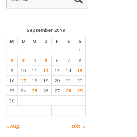
September 2019
M
D
M
D
F
S
S
1
2
3
4
5
6
7
8
9
10
11
12
13
14
15
16
17
18
19
20
21
22
23
24
25
26
27
28
29
30
« Aug.
Okt. »