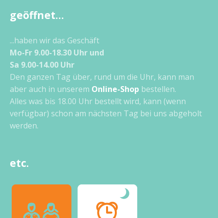
geöffnet…
...haben wir das Geschäft
Mo-Fr 9.00-18.30 Uhr und
Sa 9.00-14.00 Uhr
Den ganzen Tag über, rund um die Uhr, kann man
aber auch in unserem
Online-Shop
bestellen.
Alles was bis 18.00 Uhr bestellt wird, kann (wenn
verfügbar) schon am nächsten Tag bei uns abgeholt
werden.
etc.