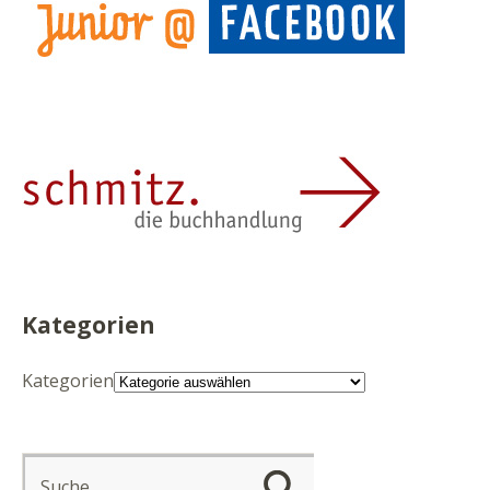
Kategorien
Kategorien